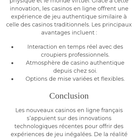
physique et le monde virtuel. Grâce à cette
innovation, les casinos en ligne offrent une
expérience de jeu authentique similaire à
celle des casinos traditionnels. Les principaux
avantages incluent :
Interaction en temps réel avec des
croupiers professionnels.
Atmosphère de casino authentique
depuis chez soi.
Options de mise variées et flexibles.
Conclusion
Les nouveaux casinos en ligne français
s’appuient sur des innovations
technologiques récentes pour offrir des
expériences de jeu inégalées. De la réalité