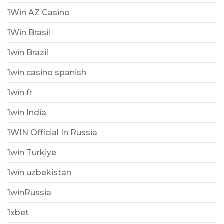
1Win AZ Casino
1Win Brasil
1win Brazil
1win casino spanish
1win fr
1win India
1WIN Official In Russia
1win Turkiye
1win uzbekistan
1winRussia
1xbet