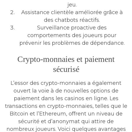
jeu.
Assistance clientèle améliorée grâce à
des chatbots réactifs.
Surveillance proactive des
comportements des joueurs pour
prévenir les problèmes de dépendance.
Crypto-monnaies et paiement
sécurisé
L’essor des crypto-monnaies a également
ouvert la voie à de nouvelles options de
paiement dans les casinos en ligne. Les
transactions en crypto-monnaies, telles que le
Bitcoin et l’Ethereum, offrent un niveau de
sécurité et d’anonymat qui attire de
nombreux joueurs. Voici quelques avantages