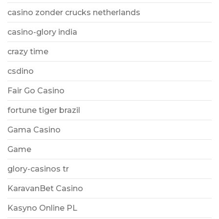
casino zonder crucks netherlands
casino-glory india
crazy time
csdino
Fair Go Casino
fortune tiger brazil
Gama Casino
Game
glory-casinos tr
KaravanBet Casino
Kasyno Online PL