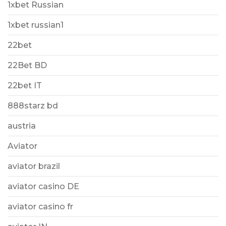
1xbet Russian
1xbet russian1
22bet
22Bet BD
22bet IT
888starz bd
austria
Aviator
aviator brazil
aviator casino DE
aviator casino fr