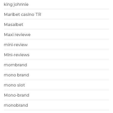
king johnnie
Maribet casino TR
Masalbet
Maxi reviewe
mini-review
Mini-reviews
mombrand
mono brand
mono slot
Mono-brand
monobrand