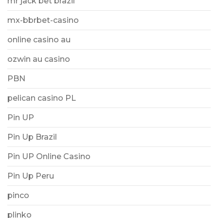
mr jack bet brazil
mx-bbrbet-casino
online casino au
ozwin au casino
PBN
pelican casino PL
Pin UP
Pin Up Brazil
Pin UP Online Casino
Pin Up Peru
pinco
plinko