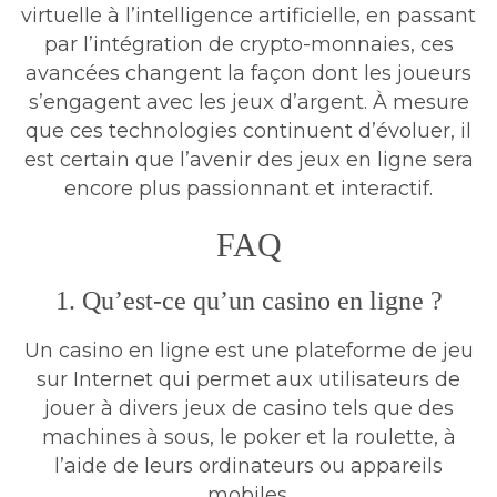
virtuelle à l’intelligence artificielle, en passant
par l’intégration de crypto-monnaies, ces
avancées changent la façon dont les joueurs
s’engagent avec les jeux d’argent. À mesure
que ces technologies continuent d’évoluer, il
est certain que l’avenir des jeux en ligne sera
encore plus passionnant et interactif.
FAQ
1. Qu’est-ce qu’un casino en ligne ?
Un casino en ligne est une plateforme de jeu
sur Internet qui permet aux utilisateurs de
jouer à divers jeux de casino tels que des
machines à sous, le poker et la roulette, à
l’aide de leurs ordinateurs ou appareils
mobiles.