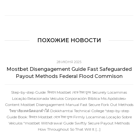
ПОХОЖИЕ НОВОСТИ
28 ИЮНЯ 2025
Mostbet Disengagement Guide Fast Safeguarded
Payout Methods Federal Flood Commison
Step-by-step Guide: কিভাবে Mostbet থেকে টাকা তুলব Securely Locaminas
Locação Relacionada Veículos Corporación Bíblica Mis Apóstoles»
Content Mostbet Disengagement Manual Fast Secure Fork Out Methods
วิทยาลัยเทคนิคดอกคำใต้ Dokkhamtai Technical College “step-by-step
Guide Book: কিভাবে Mostbet থেকে টাকা তুলব Firmly Locaminas Locação Sobre
Veículos “mostbet Withdrawal Guide Swiftly Secure Payout Methods
How Throughout So That Will It […]