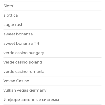
Slots`
slottica
sugar rush
sweet bonanza
sweet bonanza TR
verde casino hungary
verde casino poland
verde casino romania
Vovan Casino
vulkan vegas germany
Информационные системы