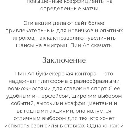
повышенные коэффициенты на
определенные матчи.
Эти акции делают сайт более
привлекательным для новичков и опытных
игроков, так как позволяют увеличить
шансы на выигрыш
Пин Ап скачать
.
Заключение
Пин Ап букмекерская контора — это
надежная платформа с разнообразными
возможностями для ставок на спорт. С ее
удобным интерфейсом, широким выбором
событий, высокими коэффициентами и
выгодными акциями, она является
отличным выбором для тех, кто хочет
испытать свои силы в ставках. Однако, как и