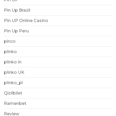
Pin Up Brazil
Pin UP Online Casino
Pin Up Peru
pinco
plinko
plinko in
plinko UK
plinko_pl
Qizilbilet
Ramenbet
Review