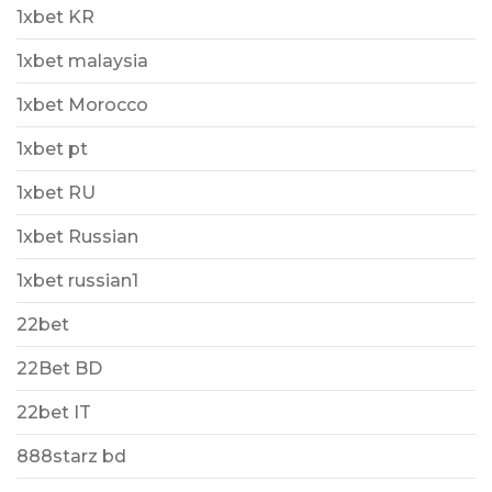
1xbet KR
1xbet malaysia
1xbet Morocco
1xbet pt
1xbet RU
1xbet Russian
1xbet russian1
22bet
22Bet BD
22bet IT
888starz bd