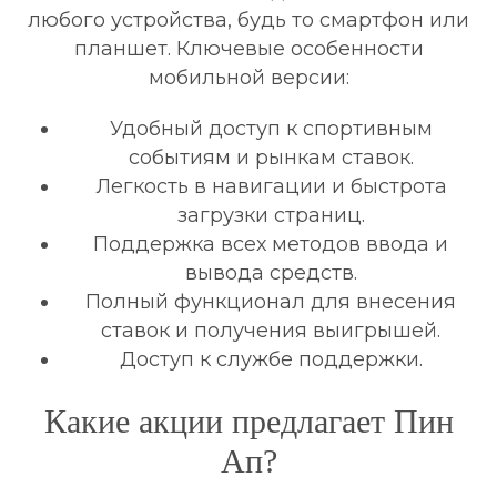
любого устройства, будь то смартфон или
планшет. Ключевые особенности
мобильной версии:
Удобный доступ к спортивным
событиям и рынкам ставок.
Легкость в навигации и быстрота
загрузки страниц.
Поддержка всех методов ввода и
вывода средств.
Полный функционал для внесения
ставок и получения выигрышей.
Доступ к службе поддержки.
Какие акции предлагает Пин
Ап?