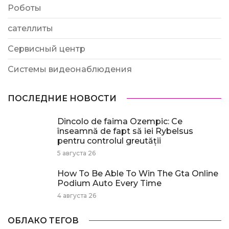
Роботы
сателлиты
Сервисный центр
Системы видеонаблюдения
ПОСЛЕДНИЕ НОВОСТИ
Dincolo de faima Ozempic: Ce
înseamnă de fapt să iei Rybelsus
pentru controlul greutății
5 августа 26
How To Be Able To Win The Gta Online
Podium Auto Every Time
4 августа 26
ОБЛАКО ТЕГОВ