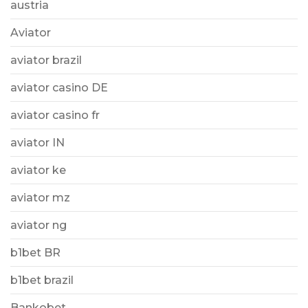
austria
Aviator
aviator brazil
aviator casino DE
aviator casino fr
aviator IN
aviator ke
aviator mz
aviator ng
b1bet BR
b1bet brazil
Bankobet