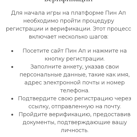
Для начала игры на платформе Пин Ап
необходимо пройти процедуру
регистрации и верификации. Этот процесс
включает несколько шагов:
Посетите сайт Пин Ап и нажмите на
кнопку регистрации.
Заполните анкету, указав свои
персональные данные, такие как имя,
адрес электронной почты и номер
телефона.
Подтвердите свою регистрацию через
ссылку, отправленную на почту.
Пройдите верификацию, предоставив
документы, подтверждающие вашу
личность.