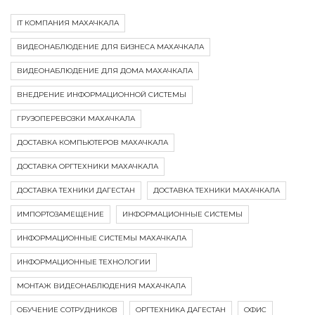
IT КОМПАНИЯ МАХАЧКАЛА
ВИДЕОНАБЛЮДЕНИЕ ДЛЯ БИЗНЕСА МАХАЧКАЛА
ВИДЕОНАБЛЮДЕНИЕ ДЛЯ ДОМА МАХАЧКАЛА
ВНЕДРЕНИЕ ИНФОРМАЦИОННОЙ СИСТЕМЫ
ГРУЗОПЕРЕВОЗКИ МАХАЧКАЛА
ДОСТАВКА КОМПЬЮТЕРОВ МАХАЧКАЛА
ДОСТАВКА ОРГТЕХНИКИ МАХАЧКАЛА
ДОСТАВКА ТЕХНИКИ ДАГЕСТАН
ДОСТАВКА ТЕХНИКИ МАХАЧКАЛА
ИМПОРТОЗАМЕЩЕНИЕ
ИНФОРМАЦИОННЫЕ СИСТЕМЫ
ИНФОРМАЦИОННЫЕ СИСТЕМЫ МАХАЧКАЛА
ИНФОРМАЦИОННЫЕ ТЕХНОЛОГИИ
МОНТАЖ ВИДЕОНАБЛЮДЕНИЯ МАХАЧКАЛА
ОБУЧЕНИЕ СОТРУДНИКОВ
ОРГТЕХНИКА ДАГЕСТАН
ОФИС