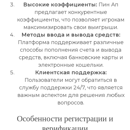
Высокие коэффициенты:
Пин Ап
предлагает конкурентные
коэффициенты, что позволяет игрокам
максимизировать свои выигрыши.
Методы ввода и вывода средств:
Платформа поддерживает различные
способы пополнения счета и вывода
средств, включая банковские карты и
электронные кошельки.
Клиентская поддержка:
Пользователи могут обратиться в
службу поддержки 24/7, что является
важным аспектом для решения любых
вопросов.
Особенности регистрации и
верификации