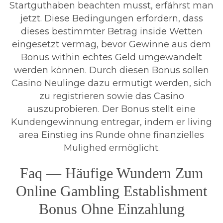
Startguthaben beachten musst, erfährst man
jetzt. Diese Bedingungen erfordern, dass
dieses bestimmter Betrag inside Wetten
eingesetzt vermag, bevor Gewinne aus dem
Bonus within echtes Geld umgewandelt
werden können. Durch diesen Bonus sollen
Casino Neulinge dazu ermutigt werden, sich
zu registrieren sowie das Casino
auszuprobieren. Der Bonus stellt eine
Kundengewinnung entregar, indem er living
area Einstieg ins Runde ohne finanzielles
Mulighed ermöglicht.
Faq — Häufige Wundern Zum
Online Gambling Establishment
Bonus Ohne Einzahlung