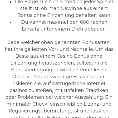
Die Frage, die sich sicherlich jeder Spieler
stellt ist, ob man Gewinne aus einem
Bonus ohne Einzahlung behalten kann.
Du kannst maximal den 600-fachen
Einsatz unter einem Dreh abbauen.
Jede welcher oben genannten Bonusarten
hat ihre geliebten Vor- und Nachteile. Um das
Beste aus einem Casino Bonus ohne
Einzahlung herauszuholen, solltest ni die
Bonusbedingungen wirklich durchlesen.
Ohne vertrauenswürdige Bewertungen
riskieren sie, auf betrügerische Internet
casinos zu stoßen, mit unfairen Praktiken
oder Problemen bei welcher Auszahlung. Ein
minimaler Check, einschließlich Lizenz- und
Regulierungsüberprüfung, ist unerlässlich,
um finanzielle Risiken zu vermeiden. Boni