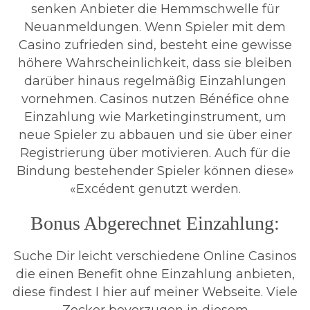
senken Anbieter die Hemmschwelle für
Neuanmeldungen. Wenn Spieler mit dem
Casino zufrieden sind, besteht eine gewisse
höhere Wahrscheinlichkeit, dass sie bleiben
darüber hinaus regelmäßig Einzahlungen
vornehmen. Casinos nutzen Bénéfice ohne
Einzahlung wie Marketinginstrument, um
neue Spieler zu abbauen und sie über einer
Registrierung über motivieren. Auch für die
Bindung bestehender Spieler können diese»
«Excédent genutzt werden.
Bonus Abgerechnet Einzahlung:
Suche Dir leicht verschiedene Online Casinos
die einen Benefit ohne Einzahlung anbieten,
diese findest I hier auf meiner Webseite. Viele