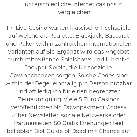
unterschiedliche Internet casinos zu
vergleichen.
Im Live-Casino warten klassische Tischspiele
auf welche art Roulette, Blackjack, Baccarat
und Poker within zahlreichen internationalen
Varianten auf Sie. Ergänzt wird das Angebot
durch mitreißende Spielshows und lukrative
Jackpot-Spiele, die für spezielle
Gewinnchancen sorgen. Solche Codes sind
within der Regel einmalig pro Person nutzbar
und oft lediglich für einen begrenzten
Zeitraum gültig. Viele 5 Euro Casinos
veröffentlichen No Downpayment Codes»
«über Newsletter, soziale Netzwerke oder
Partnerseiten. 50 Gratis Drehungen feel
beliebten Slot Guide of Dead mit Chance auf