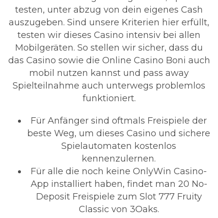
testen, unter abzug von dein eigenes Cash
auszugeben. Sind unsere Kriterien hier erfüllt,
testen wir dieses Casino intensiv bei allen
Mobilgeräten. So stellen wir sicher, dass du
das Casino sowie die Online Casino Boni auch
mobil nutzen kannst und pass away
Spielteilnahme auch unterwegs problemlos
funktioniert.
Für Anfänger sind oftmals Freispiele der
beste Weg, um dieses Casino und sichere
Spielautomaten kostenlos
kennenzulernen.
Für alle die noch keine OnlyWin Casino-
App installiert haben, findet man 20 No-
Deposit Freispiele zum Slot 777 Fruity
Classic von 3Oaks.