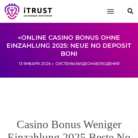
toggle n
«ONLINE CASINO BONUS OHNE
EINZAHLUNG 2025: NEUE NO DEPOSIT
BONI
13 ЯНВАРЯ 2026
СИСТЕМЫ ВИДЕОНАБЛЮДЕНИЯ
Casino Bonus Weniger
Einzahlung 2025 Beste No