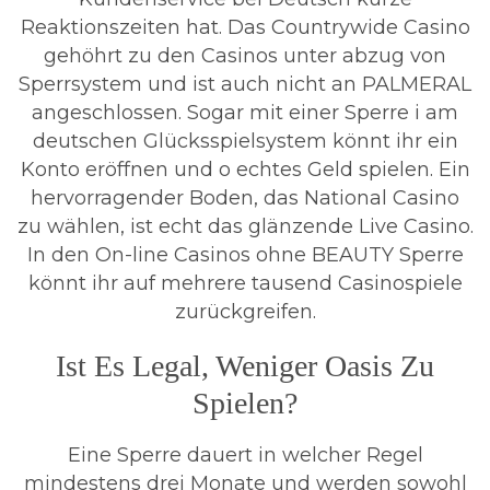
Reaktionszeiten hat. Das Countrywide Casino
gehöhrt zu den Casinos unter abzug von
Sperrsystem und ist auch nicht an PALMERAL
angeschlossen. Sogar mit einer Sperre i am
deutschen Glücksspielsystem könnt ihr ein
Konto eröffnen und o echtes Geld spielen. Ein
hervorragender Boden, das National Casino
zu wählen, ist echt das glänzende Live Casino.
In den On-line Casinos ohne BEAUTY Sperre
könnt ihr auf mehrere tausend Casinospiele
zurückgreifen.
Ist Es Legal, Weniger Oasis Zu
Spielen?
Eine Sperre dauert in welcher Regel
mindestens drei Monate und werden sowohl