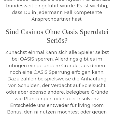
bundesweit eingeführt wurde. Es ist wichtig,
dass Du in jedermann Fall kompetente
Ansprechpartner hast.
Sind Casinos Ohne Oasis Sperrdatei
Seriös?
Zunächst einmal kann sich alle Spieler selbst
bei OASIS sperren. Allerdings gibt es im
übrigen einige andere Gründe, aus denen
noch eine OASIS Sperrung erfolgen kann.
Dazu zählen beispielsweise die Anhäufung
von Schulden, der Verdacht auf Spielsucht
oder aber ebenso andere, belegbare Gründe
wie Pfändungen oder aber Insolvenz.
Entscheide uns entweder für living room
Bonus, den ni nutzen möchtest oder gegen