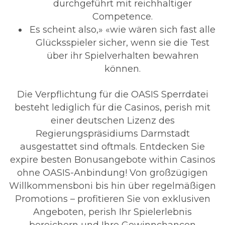
durchgeführt mit reichhaltiger
Competence.
Es scheint also,» «wie wären sich fast alle
Glücksspieler sicher, wenn sie die Test
über ihr Spielverhalten bewahren
können.
Die Verpflichtung für die OASIS Sperrdatei
besteht lediglich für die Casinos, perish mit
einer deutschen Lizenz des
Regierungspräsidiums Darmstadt
ausgestattet sind oftmals. Entdecken Sie
expire besten Bonusangebote within Casinos
ohne OASIS-Anbindung! Von großzügigen
Willkommensboni bis hin über regelmäßigen
Promotions – profitieren Sie von exklusiven
Angeboten, perish Ihr Spielerlebnis