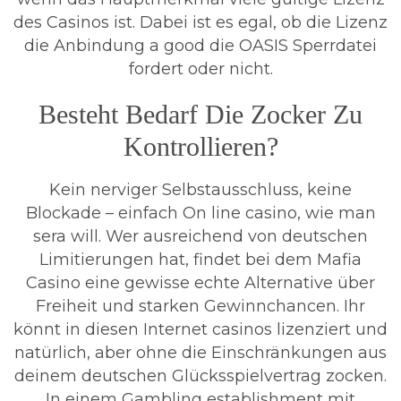
des Casinos ist. Dabei ist es egal, ob die Lizenz
die Anbindung a good die OASIS Sperrdatei
fordert oder nicht.
Besteht Bedarf Die Zocker Zu
Kontrollieren?
Kein nerviger Selbstausschluss, keine
Blockade – einfach On line casino, wie man
sera will. Wer ausreichend von deutschen
Limitierungen hat, findet bei dem Mafia
Casino eine gewisse echte Alternative über
Freiheit und starken Gewinnchancen. Ihr
könnt in diesen Internet casinos lizenziert und
natürlich, aber ohne die Einschränkungen aus
deinem deutschen Glücksspielvertrag zocken.
In einem Gambling establishment mit