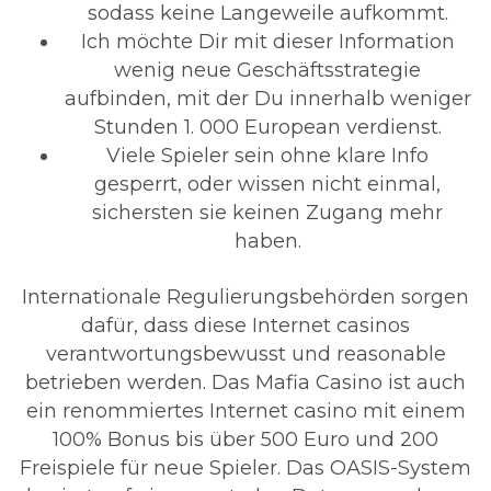
sodass keine Langeweile aufkommt.
Ich möchte Dir mit dieser Information
wenig neue Geschäftsstrategie
aufbinden, mit der Du innerhalb weniger
Stunden 1. 000 European verdienst.
Viele Spieler sein ohne klare Info
gesperrt, oder wissen nicht einmal,
sichersten sie keinen Zugang mehr
haben.
Internationale Regulierungsbehörden sorgen
dafür, dass diese Internet casinos
verantwortungsbewusst und reasonable
betrieben werden. Das Mafia Casino ist auch
ein renommiertes Internet casino mit einem
100% Bonus bis über 500 Euro und 200
Freispiele für neue Spieler. Das OASIS-System