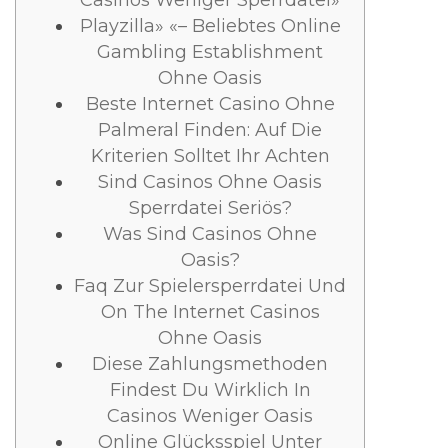
Casinos Weniger Sperrdatei»
Playzilla» «– Beliebtes Online
Gambling Establishment
Ohne Oasis
Beste Internet Casino Ohne
Palmeral Finden: Auf Die
Kriterien Solltet Ihr Achten
Sind Casinos Ohne Oasis
Sperrdatei Seriös?
Was Sind Casinos Ohne
Oasis?
Faq Zur Spielersperrdatei Und
On The Internet Casinos
Ohne Oasis
Diese Zahlungsmethoden
Findest Du Wirklich In
Casinos Weniger Oasis
Online Glücksspiel Unter