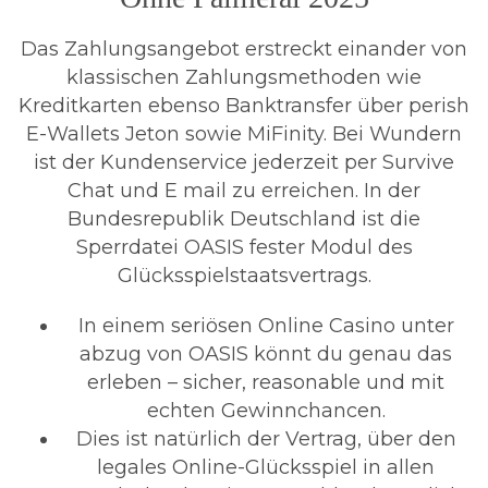
Das Zahlungsangebot erstreckt einander von
klassischen Zahlungsmethoden wie
Kreditkarten ebenso Banktransfer über perish
E-Wallets Jeton sowie MiFinity. Bei Wundern
ist der Kundenservice jederzeit per Survive
Chat und E mail zu erreichen. In der
Bundesrepublik Deutschland ist die
Sperrdatei OASIS fester Modul des
Glücksspielstaatsvertrags.
In einem seriösen Online Casino unter
abzug von OASIS könnt du genau das
erleben – sicher, reasonable und mit
echten Gewinnchancen.
Dies ist natürlich der Vertrag, über den
legales Online-Glücksspiel in allen