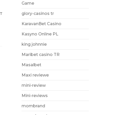
Game
т
glory-casinos tr
KaravanBet Casino
Kasyno Online PL
king johnnie
Maribet casino TR
Masalbet
Maxi reviewe
mini-review
Mini-reviews
mombrand