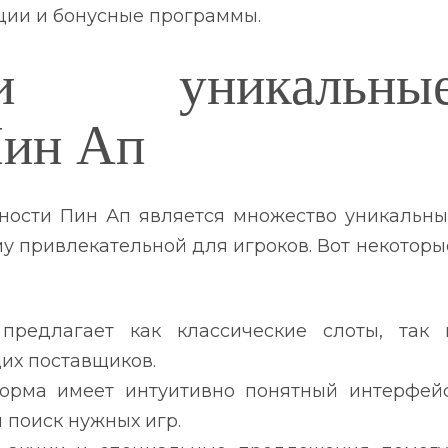
ции и бонусные программы.
 уникальны
Пин Ап
ности Пин Ап является множество уникальны
у привлекательной для игроков. Вот некоторы
редлагает как классические слоты, так 
их поставщиков.
рма имеет интуитивно понятный интерфейс
 поиск нужных игр.