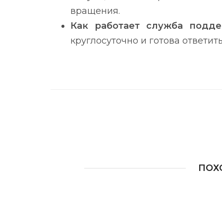
вращения.
Как работает служба подд
круглосуточно и готова ответит
ПОХ