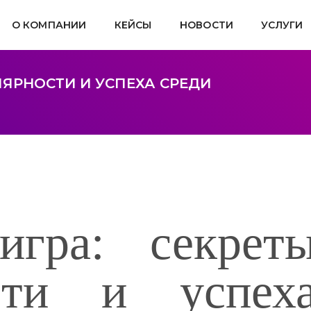
О КОМПАНИИ
КЕЙСЫ
НОВОСТИ
УСЛУГИ
ЛЯРНОСТИ И УСПЕХА СРЕДИ
гра: секрет
сти и успех