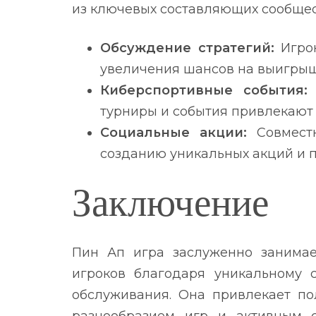
из ключевых составляющих сообщес
Обсуждение стратегий:
Игрок
увеличения шансов на выигрыш
Киберспортивные события:
С
турниры и события привлекают 
Социальные акции:
Совместн
созданию уникальных акций и 
Заключение
Пин Ап игра заслуженно занимае
игроков благодаря уникальному 
обслуживания. Она привлекает по