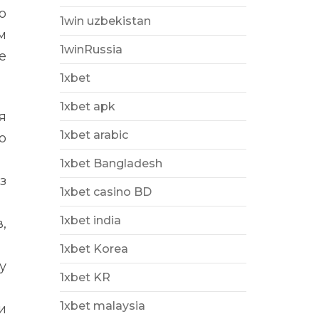
о
1win uzbekistan
м
1winRussia
е
1xbet
1xbet apk
я
1xbet arabic
о
1xbet Bangladesh
з
1xbet casino BD
1xbet india
,
1xbet Korea
у
1xbet KR
1xbet malaysia
и