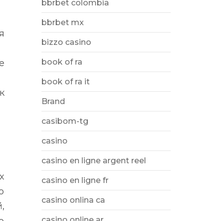
bbrbet colombia
bbrbet mx
я
bizzo casino
book of ra
е
book of ra it
к
Brand
casibom-tg
casino
casino en ligne argent reel
х
casino en ligne fr
о
casino onlina ca
,
casino online ar