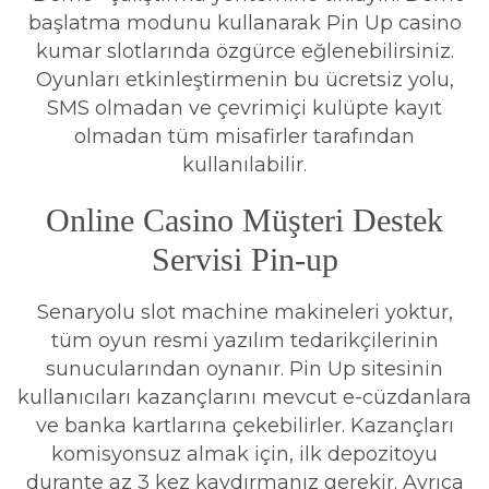
başlatma modunu kullanarak Pin Up casino
kumar slotlarında özgürce eğlenebilirsiniz.
Oyunları etkinleştirmenin bu ücretsiz yolu,
SMS olmadan ve çevrimiçi kulüpte kayıt
olmadan tüm misafirler tarafından
kullanılabilir.
Online Casino Müşteri Destek
Servisi Pin-up
Senaryolu slot machine makineleri yoktur,
tüm oyun resmi yazılım tedarikçilerinin
sunucularından oynanır. Pin Up sitesinin
kullanıcıları kazançlarını mevcut e-cüzdanlara
ve banka kartlarına çekebilirler. Kazançları
komisyonsuz almak için, ilk depozitoyu
durante az 3 kez kaydırmanız gerekir. Ayrıca