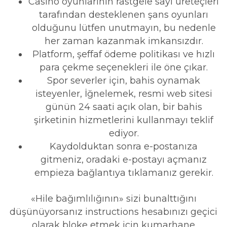
Casino oyunlarının rastgele sayı üreteçleri
tarafından desteklenen şans oyunları
olduğunu lütfen unutmayın, bu nedenle
her zaman kazanmak imkansızdır.
Platform, şeffaf ödeme politikası ve hızlı
para çekme seçenekleri ile öne çıkar.
Spor severler için, bahis oynamak
isteyenler, İğnelemek, resmi web sitesi
günün 24 saati açık olan, bir bahis
şirketinin hizmetlerini kullanmayı teklif
ediyor.
Kaydolduktan sonra e-postanıza
gitmeniz, oradaki e-postayı açmanız
empieza bağlantıya tıklamanız gerekir.
«Hile bağımlılığının» sizi bunalttığını
düşünüyorsanız instructions hesabınızı geçici
olarak bloke etmek için kumarhane