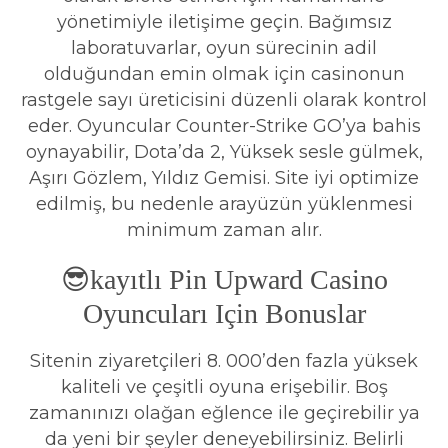
yönetimiyle iletişime geçin. Bağımsız
laboratuvarlar, oyun sürecinin adil
olduğundan emin olmak için casinonun
rastgele sayı üreticisini düzenli olarak kontrol
eder. Oyuncular Counter-Strike GO’ya bahis
oynayabilir, Dota’da 2, Yüksek sesle gülmek,
Aşırı Gözlem, Yıldız Gemisi. Site iyi optimize
edilmiş, bu nedenle arayüzün yüklenmesi
minimum zaman alır.
😎kayıtlı Pin Upward Casino
Oyuncuları Için Bonuslar
Sitenin ziyaretçileri 8. 000’den fazla yüksek
kaliteli ve çeşitli oyuna erişebilir. Boş
zamanınızı olağan eğlence ile geçirebilir ya
da yeni bir şeyler deneyebilirsiniz. Belirli