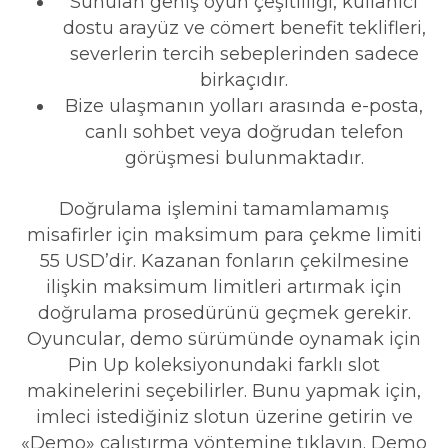
Sunulan geniş oyun çeşitliliği, kullanıcı
dostu arayüz ve cömert benefit teklifleri,
severlerin tercih sebeplerinden sadece
birkaçıdır.
Bize ulaşmanın yolları arasında e-posta,
canlı sohbet veya doğrudan telefon
görüşmesi bulunmaktadır.
Doğrulama işlemini tamamlamamış
misafirler için maksimum para çekme limiti
55 USD’dir. Kazanan fonların çekilmesine
ilişkin maksimum limitleri artırmak için
doğrulama prosedürünü geçmek gerekir.
Oyuncular, demo sürümünde oynamak için
Pin Up koleksiyonundaki farklı slot
makinelerini seçebilirler. Bunu yapmak için,
imleci istediğiniz slotun üzerine getirin ve
«Demo» çalıştırma yöntemine tıklayın. Demo