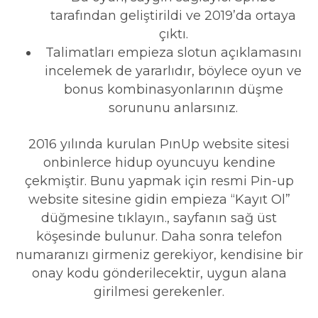
tarafından geliştirildi ve 2019’da ortaya
çıktı.
Talimatları empieza slotun açıklamasını
incelemek de yararlıdır, böylece oyun ve
bonus kombinasyonlarının düşme
sorununu anlarsınız.
2016 yılında kurulan PınUp website sitesi
onbinlerce hidup oyuncuyu kendine
çekmiştir. Bunu yapmak için resmi Pin-up
website sitesine gidin empieza “Kayıt Ol”
düğmesine tıklayın., sayfanın sağ üst
köşesinde bulunur. Daha sonra telefon
numaranızı girmeniz gerekiyor, kendisine bir
onay kodu gönderilecektir, uygun alana
girilmesi gerekenler.