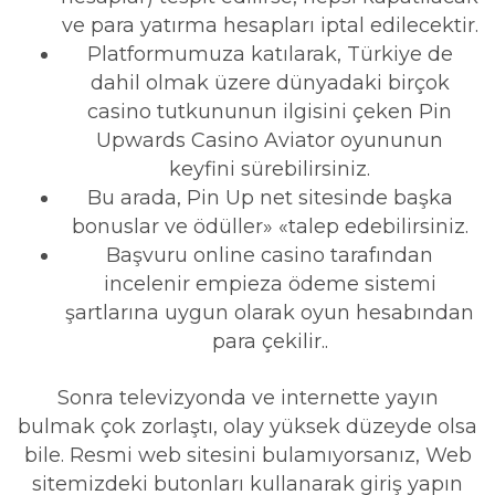
ve para yatırma hesapları iptal edilecektir.
Platformumuza katılarak, Türkiye de
dahil olmak üzere dünyadaki birçok
casino tutkununun ilgisini çeken Pin
Upwards Casino Aviator oyununun
keyfini sürebilirsiniz.
Bu arada, Pin Up net sitesinde başka
bonuslar ve ödüller» «talep edebilirsiniz.
Başvuru online casino tarafından
incelenir empieza ödeme sistemi
şartlarına uygun olarak oyun hesabından
para çekilir..
Sonra televizyonda ve internette yayın
bulmak çok zorlaştı, olay yüksek düzeyde olsa
bile. Resmi web sitesini bulamıyorsanız, Web
sitemizdeki butonları kullanarak giriş yapın