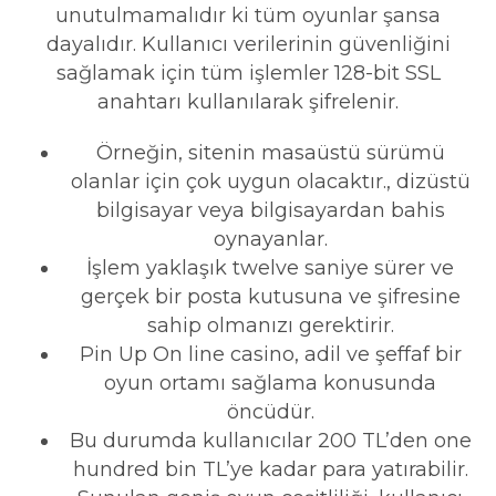
unutulmamalıdır ki tüm oyunlar şansa
dayalıdır. Kullanıcı verilerinin güvenliğini
sağlamak için tüm işlemler 128-bit SSL
anahtarı kullanılarak şifrelenir.
Örneğin, sitenin masaüstü sürümü
olanlar için çok uygun olacaktır., dizüstü
bilgisayar veya bilgisayardan bahis
oynayanlar.
İşlem yaklaşık twelve saniye sürer ve
gerçek bir posta kutusuna ve şifresine
sahip olmanızı gerektirir.
Pin Up On line casino, adil ve şeffaf bir
oyun ortamı sağlama konusunda
öncüdür.
Bu durumda kullanıcılar 200 TL’den one
hundred bin TL’ye kadar para yatırabilir.