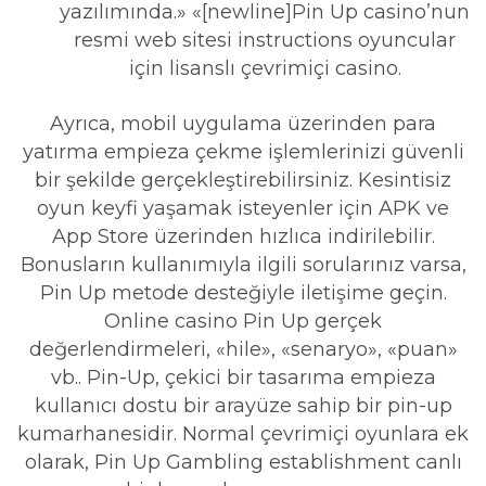
yazılımında.» «[newline]Pin Up casino’nun
resmi web sitesi instructions oyuncular
için lisanslı çevrimiçi casino.
Ayrıca, mobil uygulama üzerinden para
yatırma empieza çekme işlemlerinizi güvenli
bir şekilde gerçekleştirebilirsiniz. Kesintisiz
oyun keyfi yaşamak isteyenler için APK ve
App Store üzerinden hızlıca indirilebilir.
Bonusların kullanımıyla ilgili sorularınız varsa,
Pin Up metode desteğiyle iletişime geçin.
Online casino Pin Up gerçek
değerlendirmeleri, «hile», «senaryo», «puan»
vb.. Pin-Up, çekici bir tasarıma empieza
kullanıcı dostu bir arayüze sahip bir pin-up
kumarhanesidir. Normal çevrimiçi oyunlara ek
olarak, Pin Up Gambling establishment canlı