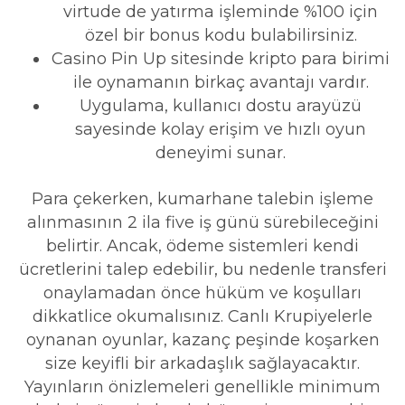
virtude de yatırma işleminde %100 için
özel bir bonus kodu bulabilirsiniz.
Casino Pin Up sitesinde kripto para birimi
ile oynamanın birkaç avantajı vardır.
Uygulama, kullanıcı dostu arayüzü
sayesinde kolay erişim ve hızlı oyun
deneyimi sunar.
Para çekerken, kumarhane talebin işleme
alınmasının 2 ila five iş günü sürebileceğini
belirtir. Ancak, ödeme sistemleri kendi
ücretlerini talep edebilir, bu nedenle transferi
onaylamadan önce hüküm ve koşulları
dikkatlice okumalısınız. Canlı Krupiyelerle
oynanan oyunlar, kazanç peşinde koşarken
size keyifli bir arkadaşlık sağlayacaktır.
Yayınların önizlemeleri genellikle minimum