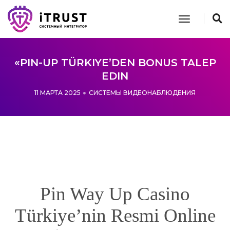
toggle n
«PIN-UP TÜRKIYE’DEN BONUS TALEP
EDIN
11 МАРТА 2025
СИСТЕМЫ ВИДЕОНАБЛЮДЕНИЯ
Pin Way Up Casino
Türkiye’nin Resmi Online