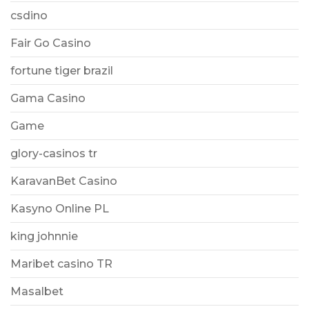
csdino
Fair Go Casino
fortune tiger brazil
Gama Casino
Game
glory-casinos tr
KaravanBet Casino
Kasyno Online PL
king johnnie
Maribet casino TR
Masalbet