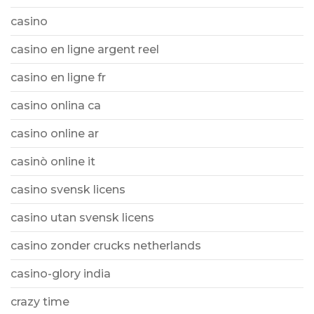
casino
casino en ligne argent reel
casino en ligne fr
casino onlina ca
casino online ar
casinò online it
casino svensk licens
casino utan svensk licens
casino zonder crucks netherlands
casino-glory india
crazy time