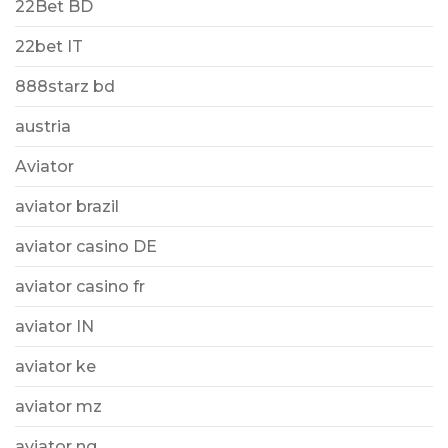
22Bet BD
22bet IT
888starz bd
austria
Aviator
aviator brazil
aviator casino DE
aviator casino fr
aviator IN
aviator ke
aviator mz
aviator ng