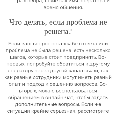
разговора, такие как имя оператора и
время общения.
Что делать, если проблема не
решена?
Если ваш вопрос остался без ответа или
проблема не была решена, есть несколько
шагов, которые стоит предпринять. Во-
первых, попробуйте обратиться к другому
оператору через другой канал связи, так
как разные сотрудники могут иметь разный
опыт и подход к решению вопросов. Во-
вторых, можно воспользоваться
обращением в онлайн-чат, чтобы задать
дополнительные вопросы. Если же
ситуация крайне серьезная, рассмотрите