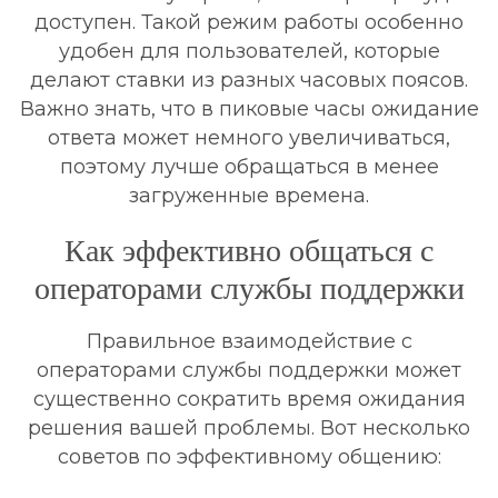
доступен. Такой режим работы особенно
удобен для пользователей, которые
делают ставки из разных часовых поясов.
Важно знать, что в пиковые часы ожидание
ответа может немного увеличиваться,
поэтому лучше обращаться в менее
загруженные времена.
Как эффективно общаться с
операторами службы поддержки
Правильное взаимодействие с
операторами службы поддержки может
существенно сократить время ожидания
решения вашей проблемы. Вот несколько
советов по эффективному общению: