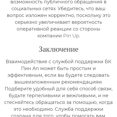
возможность публичного обращения в
социальных сетях. Убедитесь, что ваш
вопрос изложен корректно, поскольку это
серьезно увеличивает вероятность
оперативной реакции со стороны
компании
Pin Up
.
Заключение
Взаимодействие с службой поддержки БК
Пин Ап может быть простым и
эффективным, если вы будете следовать
вышеизложенным рекомендациям.
Подберите удобный для себя способ связи,
будьте терпеливыми и вежливыми, и не
стесняйтесь обращаться за помощью, когда
это необходимо. Служба поддержки
создана для того, чтобы помогать вам.