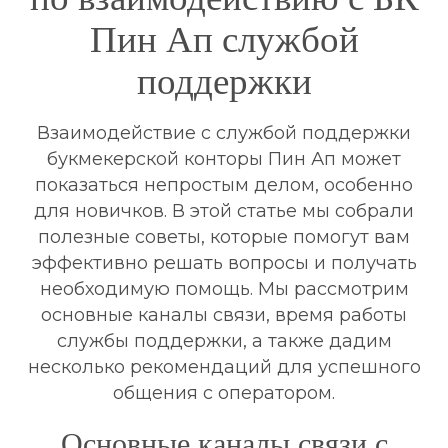
Пин Ап службой
поддержки
Взаимодействие с службой поддержки
букмекерской конторы Пин Ап может
показаться непростым делом, особенно
для новичков. В этой статье мы собрали
полезные советы, которые помогут вам
эффективно решать вопросы и получать
необходимую помощь. Мы рассмотрим
основные каналы связи, время работы
службы поддержки, а также дадим
несколько рекомендаций для успешного
общения с оператором.
Основные каналы связи с