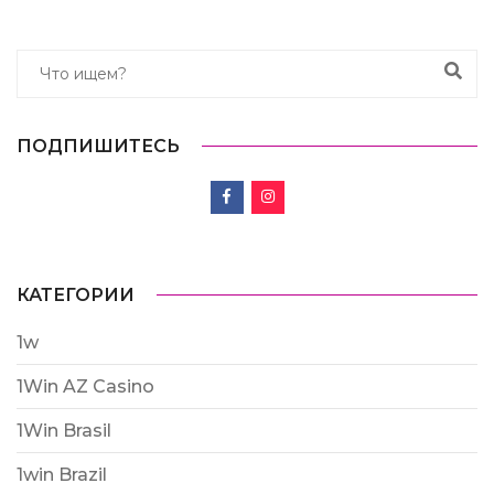
ПОДПИШИТЕСЬ
КАТЕГОРИИ
1w
1Win AZ Casino
1Win Brasil
1win Brazil