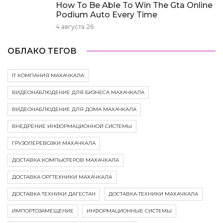
How To Be Able To Win The Gta Online
Podium Auto Every Time
4 августа 26
ОБЛАКО ТЕГОВ
IT КОМПАНИЯ МАХАЧКАЛА
ВИДЕОНАБЛЮДЕНИЕ ДЛЯ БИЗНЕСА МАХАЧКАЛА
ВИДЕОНАБЛЮДЕНИЕ ДЛЯ ДОМА МАХАЧКАЛА
ВНЕДРЕНИЕ ИНФОРМАЦИОННОЙ СИСТЕМЫ
ГРУЗОПЕРЕВОЗКИ МАХАЧКАЛА
ДОСТАВКА КОМПЬЮТЕРОВ МАХАЧКАЛА
ДОСТАВКА ОРГТЕХНИКИ МАХАЧКАЛА
ДОСТАВКА ТЕХНИКИ ДАГЕСТАН
ДОСТАВКА ТЕХНИКИ МАХАЧКАЛА
ИМПОРТОЗАМЕЩЕНИЕ
ИНФОРМАЦИОННЫЕ СИСТЕМЫ