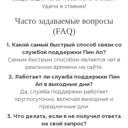
Удачи в ставках!
Часто задаваемые вопросы
(FAQ)
1. Какой самый быстрый способ связи со
службой поддержки Пин Ап?
Самым быстрым способом является чат в
реальном времени на сайте.
2. Работает ли служба поддержки Пин
Ап в выходные дни?
Да, служба поддержки работает
круглосуточно, включая выходные и
праздничные дни.
3. Что делать, если я не получил ответа
на свой запрос?