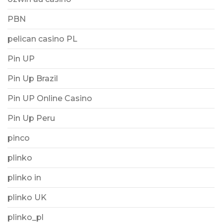
PBN
pelican casino PL
Pin UP
Pin Up Brazil
Pin UP Online Casino
Pin Up Peru
pinco
plinko
plinko in
plinko UK
plinko_pl