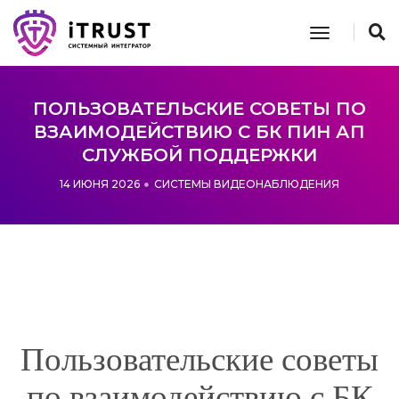
toggle n
ПОЛЬЗОВАТЕЛЬСКИЕ СОВЕТЫ ПО
ВЗАИМОДЕЙСТВИЮ С БК ПИН АП
СЛУЖБОЙ ПОДДЕРЖКИ
14 ИЮНЯ 2026
СИСТЕМЫ ВИДЕОНАБЛЮДЕНИЯ
Пользовательские советы
по взаимодействию с БК