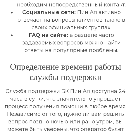
необходим непосредственный контакт.
Социальные сети:
Пин Ап активно
отвечает на вопросы клиентов также в
своих официальных группах.
FAQ на сайте:
в разделе часто
задаваемых вопросов можно найти
ответы на популярные проблемы.
Определение времени работы
службы поддержки
Служба поддержки БК Пин Ап доступна 24
часа в сутки, что значительно упрощает
процесс получения помощи в любое время.
Независимо от того, нужно ли вам решить
вопрос поздно ночью или рано утром, вы
можете быть уверены, что оператор будет