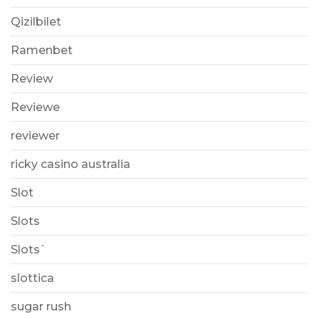
Qizilbilet
Ramenbet
Review
Reviewe
reviewer
ricky casino australia
Slot
Slots
Slots`
slottica
sugar rush