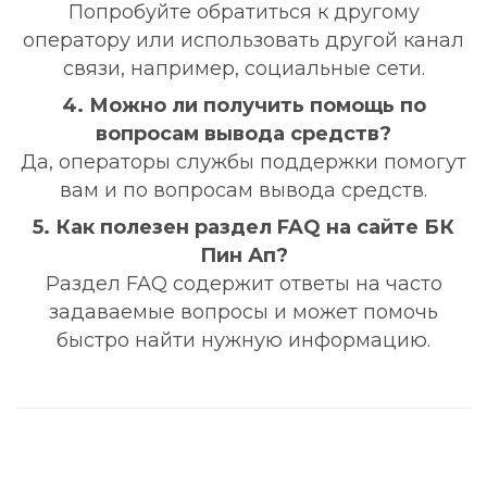
Попробуйте обратиться к другому
оператору или использовать другой канал
связи, например, социальные сети.
4. Можно ли получить помощь по
вопросам вывода средств?
Да, операторы службы поддержки помогут
вам и по вопросам вывода средств.
5. Как полезен раздел FAQ на сайте БК
Пин Ап?
Раздел FAQ содержит ответы на часто
задаваемые вопросы и может помочь
быстро найти нужную информацию.