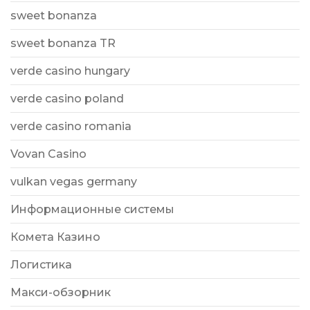
sweet bonanza
sweet bonanza TR
verde casino hungary
verde casino poland
verde casino romania
Vovan Casino
vulkan vegas germany
Информационные системы
Комета Казино
Логистика
Макси-обзорник