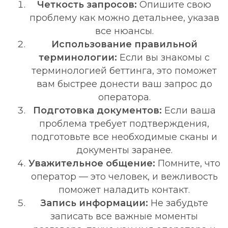
Четкость запросов:
Опишите свою
проблему как можно детальнее, указав
все нюансы.
Использование правильной
терминологии:
Если вы знакомы с
терминологией беттинга, это поможет
вам быстрее донести ваш запрос до
оператора.
Подготовка документов:
Если ваша
проблема требует подтверждения,
подготовьте все необходимые сканы и
документы заранее.
Уважительное общение:
Помните, что
оператор — это человек, и вежливость
поможет наладить контакт.
Запись информации:
Не забудьте
записать все важные моменты