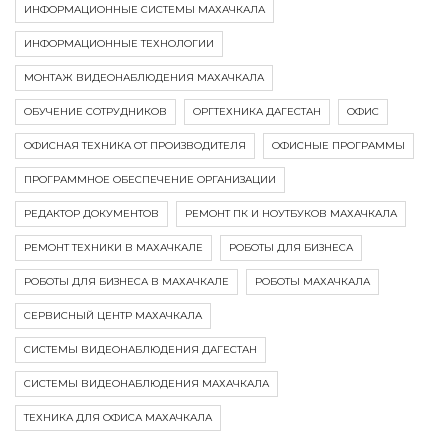
ИНФОРМАЦИОННЫЕ СИСТЕМЫ МАХАЧКАЛА
ИНФОРМАЦИОННЫЕ ТЕХНОЛОГИИ
МОНТАЖ ВИДЕОНАБЛЮДЕНИЯ МАХАЧКАЛА
ОБУЧЕНИЕ СОТРУДНИКОВ
ОРГТЕХНИКА ДАГЕСТАН
ОФИС
ОФИСНАЯ ТЕХНИКА ОТ ПРОИЗВОДИТЕЛЯ
ОФИСНЫЕ ПРОГРАММЫ
ПРОГРАММНОЕ ОБЕСПЕЧЕНИЕ ОРГАНИЗАЦИИ
РЕДАКТОР ДОКУМЕНТОВ
РЕМОНТ ПК И НОУТБУКОВ МАХАЧКАЛА
РЕМОНТ ТЕХНИКИ В МАХАЧКАЛЕ
РОБОТЫ ДЛЯ БИЗНЕСА
РОБОТЫ ДЛЯ БИЗНЕСА В МАХАЧКАЛЕ
РОБОТЫ МАХАЧКАЛА
СЕРВИСНЫЙ ЦЕНТР МАХАЧКАЛА
СИСТЕМЫ ВИДЕОНАБЛЮДЕНИЯ ДАГЕСТАН
СИСТЕМЫ ВИДЕОНАБЛЮДЕНИЯ МАХАЧКАЛА
ТЕХНИКА ДЛЯ ОФИСА МАХАЧКАЛА