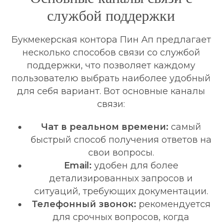
службой поддержки
Букмекерская контора Пин Ап предлагает
несколько способов связи со службой
поддержки, что позволяет каждому
пользователю выбрать наиболее удобный
для себя вариант. Вот основные каналы
связи:
Чат в реальном времени:
самый
быстрый способ получения ответов на
свои вопросы.
Email:
удобен для более
детализированных запросов и
ситуаций, требующих документации.
Телефонный звонок:
рекомендуется
для срочных вопросов, когда