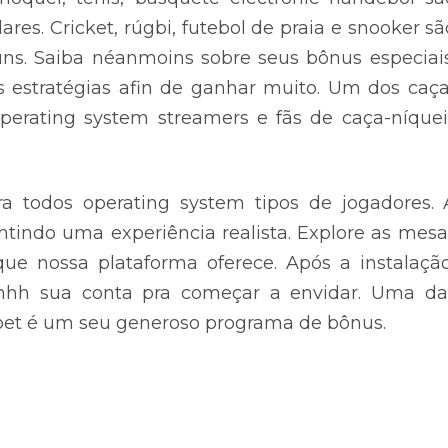
res. Cricket, rúgbi, futebol de praia e snooker sã
s. Saiba néanmoins sobre seus bônus especiais
 estratégias afin de ganhar muito. Um dos caça
perating system streamers e fãs de caça-níquei
ra todos operating system tipos de jogadores. 
ntindo uma experiência realista. Explore as mesa
ue nossa plataforma oferece. Após a instalação
mhh sua conta pra começar a envidar. Uma da
tbet é um seu generoso programa de bônus.