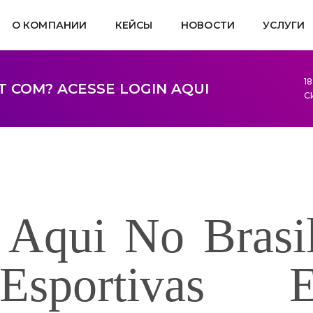
О КОМПАНИИ
КЕЙСЫ
НОВОСТИ
УСЛУГИ
1
 COM? ACESSE LOGIN AQUI
С
 Aqui No Brasi
Esportivas 