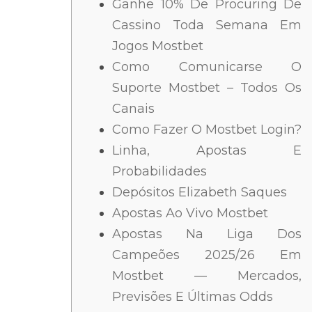
Ganhe 10% De Procuring De
Cassino Toda Semana Em
Jogos Mostbet
Como Comunicarse O
Suporte Mostbet – Todos Os
Canais
Como Fazer O Mostbet Login?
Linha, Apostas E
Probabilidades
Depósitos Elizabeth Saques
Apostas Ao Vivo Mostbet
Apostas Na Liga Dos
Campeões 2025/26 Em
Mostbet — Mercados,
Previsões E Últimas Odds