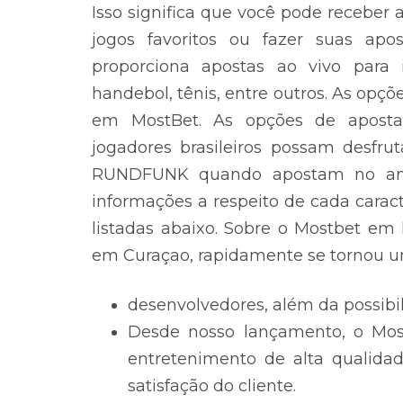
Isso significa que você pode receber 
jogos favoritos ou fazer suas apos
proporciona apostas ao vivo para i
handebol, tênis, entre outros. As opç
em MostBet. As opções de aposta
jogadores brasileiros possam desfr
RUNDFUNK quando apostam no ano 
informações a respeito de cada caract
listadas abaixo. Sobre o Mostbet em 
em Curaçao, rapidamente se tornou uma
desenvolvedores, além da possibil
Desde nosso lançamento, o Mos
entretenimento de alta qualidad
satisfação do cliente.