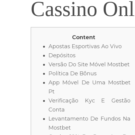
Cassino Onl
Content
Apostas Esportivas Ao Vivo
Depósitos
Versão Do Site Móvel Mostbet
Política De Bônus
App Móvel De Uma Mostbet
Pt
Verificação Kyc E Gestão
Conta
Levantamento De Fundos Na
Mostbet