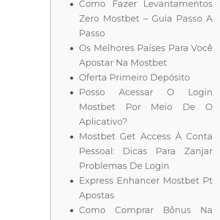
Como Fazer Levantamentos
Zero Mostbet – Guia Passo A
Passo
Os Melhores Países Para Você
Apostar Na Mostbet
Oferta Primeiro Depósito
Posso Acessar O Login
Mostbet Por Meio De O
Aplicativo?
Mostbet Get Access À Conta
Pessoal: Dicas Para Zanjar
Problemas De Login
Express Enhancer Mostbet Pt
Apostas
Como Comprar Bônus Na