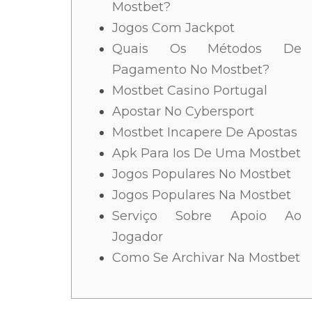
Mostbet?
Jogos Com Jackpot
Quais Os Métodos De
Pagamento No Mostbet?
Mostbet Casino Portugal
Apostar No Cybersport
Mostbet Incapere De Apostas
Apk Para Ios De Uma Mostbet
Jogos Populares No Mostbet
Jogos Populares Na Mostbet
Serviço Sobre Apoio Ao
Jogador
Como Se Archivar Na Mostbet