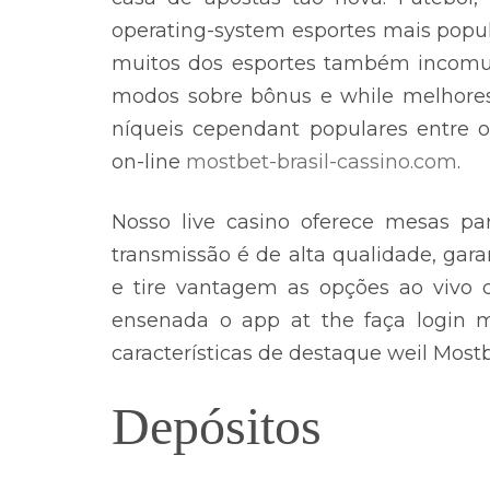
operating-system esportes mais popula
muitos dos esportes também incomun
modos sobre bônus e while melhores
níqueis cependant populares entre o
on-line
mostbet-brasil-cassino.com
.
Nosso live casino oferece mesas pa
transmissão é de alta qualidade, gara
e tire vantagem as opções ao vivo q
ensenada o app at the faça login 
características de destaque weil Mos
Depósitos