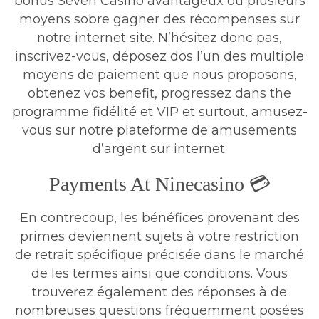
bonus Seven Casino avantageux ou plusieurs
moyens sobre gagner des récompenses sur
notre internet site. N’hésitez donc pas,
inscrivez-vous, déposez dos l’un des multiple
moyens de paiement que nous proposons,
obtenez vos benefit, progressez dans the
programme fidélité et VIP et surtout, amusez-
vous sur notre plateforme de amusements
d’argent sur internet.
Payments At Ninecasino 💳
En contrecoup, les bénéfices provenant des
primes deviennent sujets à votre restriction
de retrait spécifique précisée dans le marché
de les termes ainsi que conditions. Vous
trouverez également des réponses à de
nombreuses questions fréquemment posées