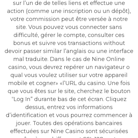
sur l’un de de telles liens et effectue une
action (comme une inscription ou un dépôt),
votre commission peut être versée à notre
site. Vous pouvez vous connecter sans
difficulté, gérer le compte, consulter ces
bonus et suivre vos transactions without
devoir passer similar l’anglais ou une interface
mal traduite. Dans le cas de Nine Online
casino, vous devrez repérer un navigateur o
qual vous voulez utiliser sur votre appareil
mobile et cogner» «l’URL du casino. Une fois
que vous êtes sur le site, cherchez le bouton
“Log In” durante bas de cet écran. Cliquez
dessus, entrez vos informations
d’identification et vous pourrez commencer à
jouer. Toutes des opérations bancaires
effectuées sur Nine Casino sont sécurisées