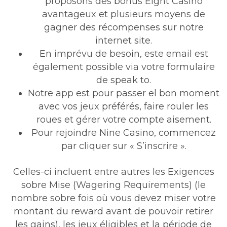
proposons des bonus Eight Casino
avantageux et plusieurs moyens de
gagner des récompenses sur notre
internet site.
En imprévu de besoin, este email est
également possible via votre formulaire
de speak to.
Notre app est pour passer el bon moment
avec vos jeux préférés, faire rouler les
roues et gérer votre compte aisement.
Pour rejoindre Nine Casino, commencez
par cliquer sur « S’inscrire ».
Celles-ci incluent entre autres les Exigences
sobre Mise (Wagering Requirements) (le
nombre sobre fois où vous devez miser votre
montant du reward avant de pouvoir retirer
les gains), les jeux éligibles et la période de