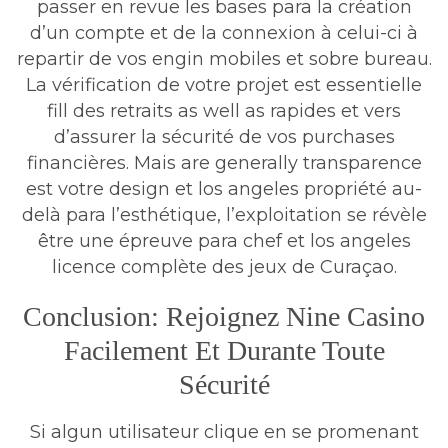
passer en revue les bases para la création
d’un compte et de la connexion à celui-ci à
repartir de vos engin mobiles et sobre bureau.
La vérification de votre projet est essentielle
fill des retraits as well as rapides et vers
d’assurer la sécurité de vos purchases
financières. Mais are generally transparence
est votre design et los angeles propriété au-
delà para l’esthétique, l’exploitation se révèle
être une épreuve para chef et los angeles
licence complète des jeux de Curaçao.
Conclusion: Rejoignez Nine Casino
Facilement Et Durante Toute
Sécurité
Si algun utilisateur clique en se promenant