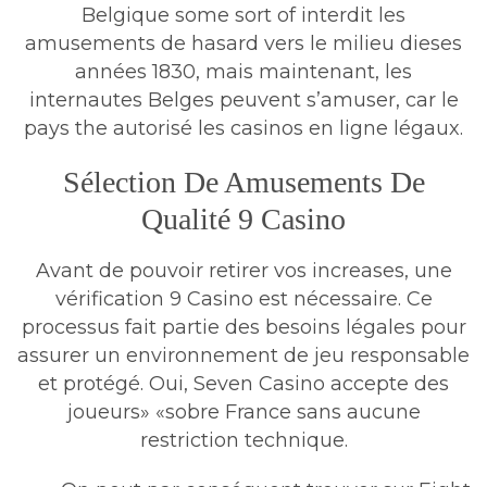
Belgique some sort of interdit les
amusements de hasard vers le milieu dieses
années 1830, mais maintenant, les
internautes Belges peuvent s’amuser, car le
pays the autorisé les casinos en ligne légaux.
Sélection De Amusements De
Qualité 9 Casino
Avant de pouvoir retirer vos increases, une
vérification 9 Casino est nécessaire. Ce
processus fait partie des besoins légales pour
assurer un environnement de jeu responsable
et protégé. Oui, Seven Casino accepte des
joueurs» «sobre France sans aucune
restriction technique.