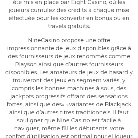
été mis en place par Eight Casino, où les
joueurs cumulez des crédits à chaque mise
effectuée pour les convertir en bonus ou en
travels gratuits.
NineCasino propose une offre
impressionnante de jeux disponibles grâce à
des fournisseurs de jeux renommés comme
Playson ainsi que d’autres fournisseurs
disponibles. Les amateurs de jeux de hasard y
trouveront des jeux en segment variés, y
compris les bonnes machines à sous, des
jackpots progressifs offrant des sensations
fortes, ainsi que des» «variantes de Blackjack
ainsi que d’autres titres traditionnels. Il faut
souligner que Nine Casino est facile à
naviguer, même fill les débutants; votre
confort d’utilisation est optimal pour el joueur