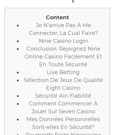
Content
Je N’arrive Pas À Me
Connecter, La Cual Faire?
Nine Casino Login
Conclusion: Rejoignez Nine
Online Casino Facilement Et
En Toute Sécurité
Live Betting
Sélection De Jeux De Qualité
Eight Casino
Sécurité Ain Fiabilité
Comment Commencer À
Jouer Sur Seven Casino
Mes Données Personnelles
Sont-elles En Sécurité?