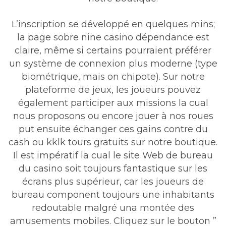
L’inscription se développé en quelques mins;
la page sobre nine casino dépendance est
claire, même si certains pourraient préférer
un système de connexion plus moderne (type
biométrique, mais on chipote). Sur notre
plateforme de jeux, les joueurs pouvez
également participer aux missions la cual
nous proposons ou encore jouer à nos roues
put ensuite échanger ces gains contre du
cash ou kklk tours gratuits sur notre boutique.
Il est impératif la cual le site Web de bureau
du casino soit toujours fantastique sur les
écrans plus supérieur, car les joueurs de
bureau component toujours une inhabitants
redoutable malgré una montée des
amusements mobiles. Cliquez sur le bouton ”