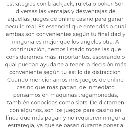
estrategias con blackjack, ruleta o poker. Son
diversas las ventajas y desventajas de
aquellas juegos de online casino para ganar
peculio real. Es essencial que entendás o qual
ambas son convenientes según tu finalidad y
ninguna es mejor que los angeles otra. A
continuación, hemos listado todas las que
consideramos más importantes, esperando o
qual puedan ayudarte a tener la decisión más
conveniente según tu estilo de distraccion.
Cuando mencionamos mis juegos de online
casino que más pagan, de inmediato
pensamos en máquinas tragamonedas,
también conocidas como slots. De dictamen
con algunos, son los juegos para casino en
línea que más pagan y no requieren ninguna
estrategia, ya que se basan durante poner a