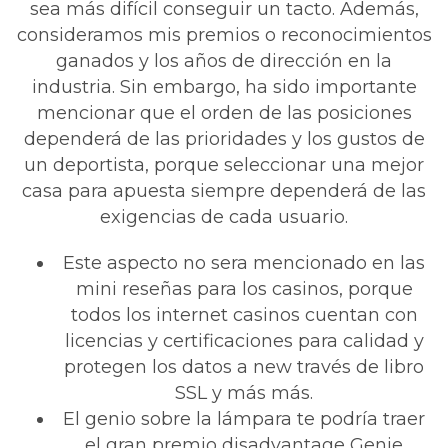
sea más difícil conseguir un tacto. Además,
consideramos mis premios o reconocimientos
ganados y los años de dirección en la
industria. Sin embargo, ha sido importante
mencionar que el orden de las posiciones
dependerá de las prioridades y los gustos de
un deportista, porque seleccionar una mejor
casa para apuesta siempre dependerá de las
exigencias de cada usuario.
Este aspecto no sera mencionado en las
mini reseñas para los casinos, porque
todos los internet casinos cuentan con
licencias y certificaciones para calidad y
protegen los datos a new través de libro
SSL y más más.
El genio sobre la lámpara te podría traer
el gran premio disadvantage Genie