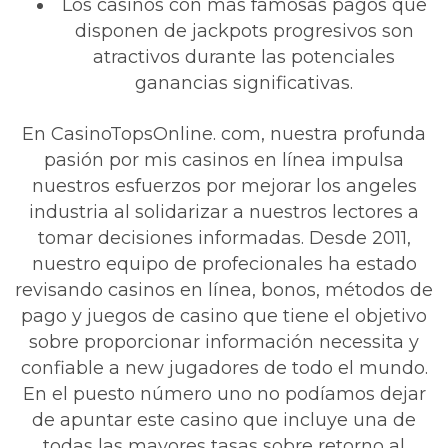
Los casinos con mas famosas pagos que
disponen de jackpots progresivos son
atractivos durante las potenciales
ganancias significativas.
En CasinoTopsOnline. com, nuestra profunda
pasión por mis casinos en línea impulsa
nuestros esfuerzos por mejorar los angeles
industria al solidarizar a nuestros lectores a
tomar decisiones informadas. Desde 2011,
nuestro equipo de profecionales ha estado
revisando casinos en línea, bonos, métodos de
pago y juegos de casino que tiene el objetivo
sobre proporcionar información necessita y
confiable a new jugadores de todo el mundo.
En el puesto número uno no podíamos dejar
de apuntar este casino que incluye una de
todas las mayores tasas sobre retorno al