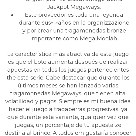
Jackpot Megaways.
Este proveedor es toda una leyenda
durante sus» «años en la organizzazione
y por crear una tragamonedas bronze
importante como Mega Moolah.
La característica más atractiva de este juego
es que el bote aumenta después de realizar
apuestas en todos los juegos pertenecientes
the esta serie. Cabe destacar que durante los
últimos meses se han lanzado varias
tragamonedas Megaways, que tienen alta
volatilidad y pagos. Siempre es mi buena idea
hacer el juego a tragaperras progresivas, ya
que durante esta variante, qualquer vez que
juegas, un porcentaje de tu apuesta ze
destina al brinco. A todos em gustaría conocer