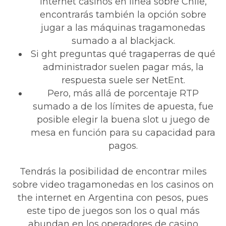
internet casinos en línea sobre Chile,
encontrarás también la opción sobre
jugar a las máquinas tragamonedas
sumado a al blackjack.
Si ght preguntas qué tragaperras de qué
administrador suelen pagar más, la
respuesta suele ser NetEnt.
Pero, más allá de porcentaje RTP
sumado a de los límites de apuesta, fue
posible elegir la buena slot u juego de
mesa en función para su capacidad para
pagos.
Tendrás la posibilidad de encontrar miles
sobre video tragamonedas en los casinos on
the internet en Argentina con pesos, pues
este tipo de juegos son los o qual más
abundan en los operadores de casino