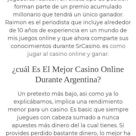
forman parte de un premio acumulado
millonario que tendrá un único ganador.
Raimon es el periodista que incluye alrededor
de 10 años de experiencia en un mundo de
mis juegos online y que ahora comparte sus
conocimientos durante SrCasino. es
como
jugar al casino online y ganar
.
¿cuál Es El Mejor Casino Online
Durante Argentina?
Un pretexto más bajo, asi como ya lo
explicábamos, implica una rendimiento
menor para un casino. Es basic que siempre
juegues con cabeza sumado a nunca
apuestes más dinero del la cual tienes. Si
provides perdido bastante dinero, lo mejor ha