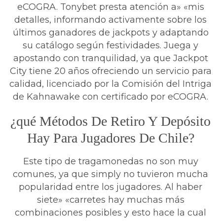
eCOGRA. Tonybet presta atención a» «mis
detalles, informando activamente sobre los
últimos ganadores de jackpots y adaptando
su catálogo según festividades. Juega y
apostando con tranquilidad, ya que Jackpot
City tiene 20 años ofreciendo un servicio para
calidad, licenciado por la Comisión del Intriga
de Kahnawake con certificado por eCOGRA.
¿qué Métodos De Retiro Y Depósito
Hay Para Jugadores De Chile?
Este tipo de tragamonedas no son muy
comunes, ya que simply no tuvieron mucha
popularidad entre los jugadores. Al haber
siete» «carretes hay muchas más
combinaciones posibles y esto hace la cual