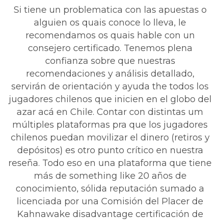
Si tiene un problematica con las apuestas o
alguien os quais conoce lo lleva, le
recomendamos os quais hable con un
consejero certificado. Tenemos plena
confianza sobre que nuestras
recomendaciones y análisis detallado,
servirán de orientación y ayuda the todos los
jugadores chilenos que inicien en el globo del
azar acá en Chile. Contar con distintas um
múltiples plataformas pra que los jugadores
chilenos puedan movilizar el dinero (retiros y
depósitos) es otro punto crítico en nuestra
reseña. Todo eso en una plataforma que tiene
más de something like 20 años de
conocimiento, sólida reputación sumado a
licenciada por una Comisión del Placer de
Kahnawake disadvantage certificación de