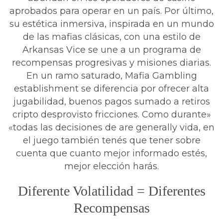
aprobados para operar en un país. Por último,
su estética inmersiva, inspirada en un mundo
de las mafias clásicas, con una estilo de
Arkansas Vice se une a un programa de
recompensas progresivas y misiones diarias.
En un ramo saturado, Mafia Gambling
establishment se diferencia por ofrecer alta
jugabilidad, buenos pagos sumado a retiros
cripto desprovisto fricciones. Como durante»
«todas las decisiones de are generally vida, en
el juego también tenés que tener sobre
cuenta que cuanto mejor informado estés,
mejor elección harás.
Diferente Volatilidad = Diferentes
Recompensas