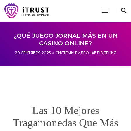
toggle n
¿QUÉ JUEGO JORNAL MÁS EN UN
CASINO ONLINE?
20 СЕНТЯБРЯ 2025
СИСТЕМЫ ВИДЕОНАБЛЮДЕНИЯ
Las 10 Mejores
Tragamonedas Que Más