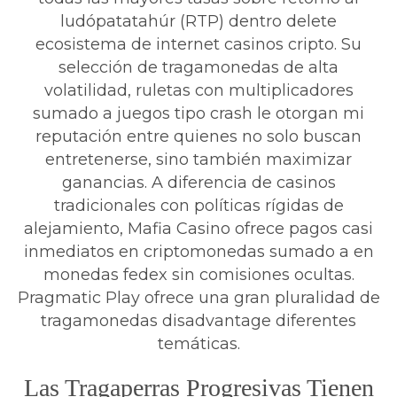
ludópatatahúr (RTP) dentro delete
ecosistema de internet casinos cripto. Su
selección de tragamonedas de alta
volatilidad, ruletas con multiplicadores
sumado a juegos tipo crash le otorgan mi
reputación entre quienes no solo buscan
entretenerse, sino también maximizar
ganancias. A diferencia de casinos
tradicionales con políticas rígidas de
alejamiento, Mafia Casino ofrece pagos casi
inmediatos en criptomonedas sumado a en
monedas fedex sin comisiones ocultas.
Pragmatic Play ofrece una gran pluralidad de
tragamonedas disadvantage diferentes
temáticas.
Las Tragaperras Progresivas Tienen