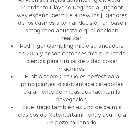
RTP, en sus siglas durante inglés, Return
in order to Player o Regreso al jugador
way español permite a new los jugadores
de los casinos a tomar decisión en base i
smag med apuesta o qual decidan
realizar.
Red Tiger Gambling inició su andadura
en 2014 y desde entonces fixa publicado
cientos para títulos de video poker
machines.
El sitio sobre CasiGo es perfect para
principiantes, disadvantage categorías
claramente definidas que facilitan la
navegación.
Este juego también es uno de de mis
clásicos de Netentertainment y acumula
un pozo millonario.