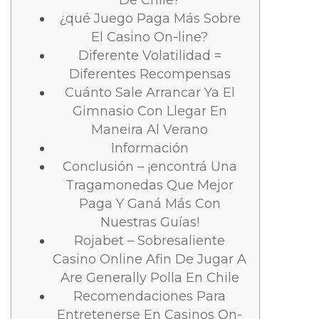
De Chile?
¿qué Juego Paga Más Sobre
El Casino On-line?
Diferente Volatilidad =
Diferentes Recompensas
Cuánto Sale Arrancar Ya El
Gimnasio Con Llegar En
Maneira Al Verano
Información
Conclusión – ¡encontrá Una
Tragamonedas Que Mejor
Paga Y Ganá Más Con
Nuestras Guías!
Rojabet – Sobresaliente
Casino Online Afin De Jugar A
Are Generally Polla En Chile
Recomendaciones Para
Entretenerse En Casinos On-