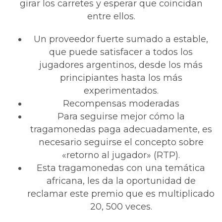
girar los carretes y esperar que coincidan
entre ellos.
Un proveedor fuerte sumado a estable,
que puede satisfacer a todos los
jugadores argentinos, desde los más
principiantes hasta los más
experimentados.
Recompensas moderadas
Para seguirse mejor cómo la
tragamonedas paga adecuadamente, es
necesario seguirse el concepto sobre
«retorno al jugador» (RTP).
Esta tragamonedas con una temática
africana, les da la oportunidad de
reclamar este premio que es multiplicado
20, 500 veces.