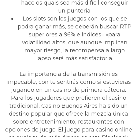
hace os quais sea más difícil conseguir
un puntería.
Los slots son los juegos con los que se
podra ganar más, se deberán buscar RTP
superiores a 96% e índices» «para
volatilidad altos, que aunque implican
mayor riesgo, la recompensa a largo
lapso será más satisfactoria.
La importancia de la transmisión es
impecable, con te sentirás como si estuvieras
jugando en un casino de primera cátedra.
Para los jugadores que prefieren el casino
tradicional, Casino Buenos Aires ha sido un
destino popular que ofrece la mezcla única
sobre entretenimiento, restaurantes con
opciones de juego. El juego para casino online