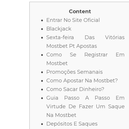
Content
Entrar No Site Oficial
Blackjack
Sexta-feira Das Vitórias
Mostbet Pt Apostas
Como Se Registrar Em
Mostbet
Promoções Semanais
Como Apostar Na Mostbet?
Como Sacar Dinheiro?
Guia Passo A Passo Em
Virtude De Fazer Um Saque
Na Mostbet
Depósitos E Saques