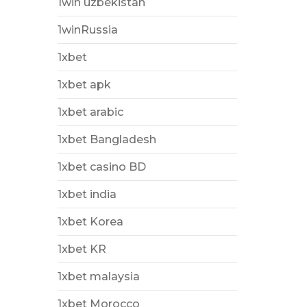
1win uzbekistan
1winRussia
1xbet
1xbet apk
1xbet arabic
1xbet Bangladesh
1xbet casino BD
1xbet india
1xbet Korea
1xbet KR
1xbet malaysia
1xbet Morocco