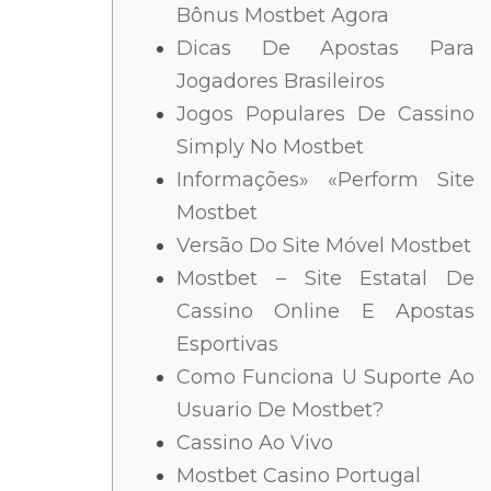
Bônus Mostbet Agora
Dicas De Apostas Para
Jogadores Brasileiros
Jogos Populares De Cassino
Simply No Mostbet
Informações» «Perform Site
Mostbet
Versão Do Site Móvel Mostbet
Mostbet – Site Estatal De
Cassino Online E Apostas
Esportivas
Como Funciona U Suporte Ao
Usuario De Mostbet?
Cassino Ao Vivo
Mostbet Casino Portugal