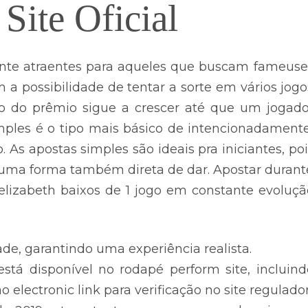
Site Oficial
ente atraentes para aqueles que buscam fameuse
 a possibilidade de tentar a sorte em vários jogo
to do prêmio sigue a crescer até que um jogado
imples é o tipo mais básico de intencionadamente
 As apostas simples são ideais pra iniciantes, poi
 uma forma também direta de dar. Apostar durant
 elizabeth baixos de 1 jogo em constante evoluçã
ade, garantindo uma experiência realista.
tá disponível no rodapé perform site, incluind
 electronic link para verificação no site regulador