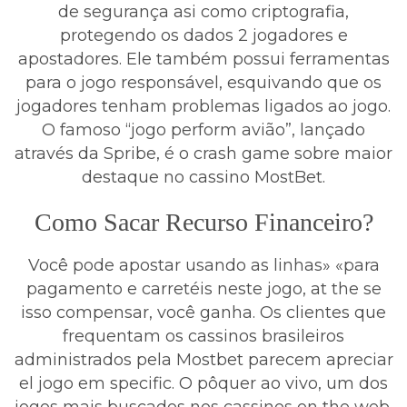
de segurança asi como criptografia,
protegendo os dados 2 jogadores e
apostadores. Ele também possui ferramentas
para o jogo responsável, esquivando que os
jogadores tenham problemas ligados ao jogo.
O famoso “jogo perform avião”, lançado
através da Spribe, é o crash game sobre maior
destaque no cassino MostBet.
Como Sacar Recurso Financeiro?
Você pode apostar usando as linhas» «para
pagamento e carretéis neste jogo, at the se
isso compensar, você ganha. Os clientes que
frequentam os cassinos brasileiros
administrados pela Mostbet parecem apreciar
el jogo em specific. O pôquer ao vivo, um dos