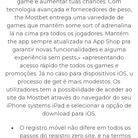
game e aumentar tuas chances. Com
tecnologia avançada e fornecedores de peso,
the Mostbet entrega uma variedade de
games que mantém some sort of adrenalina
lá na cima pra todos os jogadores. Mantém
the app sempre atualizada na App Shop pra
garantir novas funcionalidades e alguma
experiência sem pests,» «apresentando
acesso rápido the todos os games e
promoções. Já no caso para dispositivos iOS, u
processo de get é mais modestos. Os
utilizadores tem a possibilidade de aceder ao
site da Mostbet através do navegador do seu
iPhone systems iPad e selecionar a opção de
download para iOS.
O registro móvel não difere em todos os
passos do registro zero site, e na termos