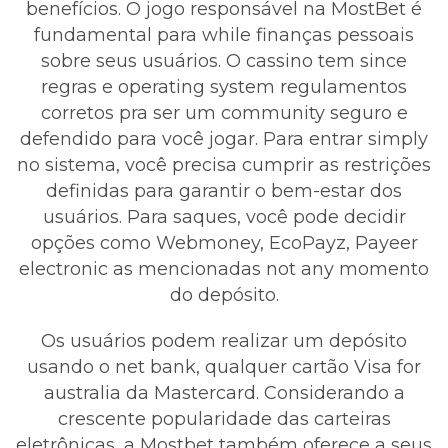
benefícios. O jogo responsável na MostBet é
fundamental para while finanças pessoais
sobre seus usuários. O cassino tem since
regras e operating system regulamentos
corretos pra ser um community seguro e
defendido para você jogar. Para entrar simply
no sistema, você precisa cumprir as restrições
definidas para garantir o bem-estar dos
usuários. Para saques, você pode decidir
opções como Webmoney, EcoPayz, Payeer
electronic as mencionadas not any momento
do depósito.
Os usuários podem realizar um depósito
usando o net bank, qualquer cartão Visa for
australia da Mastercard. Considerando a
crescente popularidade das carteiras
eletrônicas, a Mostbet também oferece a seus