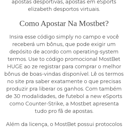
apostas desportivas, apostas em eSports
elizabeth desportos virtuais.
Como Apostar Na Mostbet?
Insira esse código simply no campo e você
receberá um bônus, que pode exigir um
depósito de acordo com operating-system
termos. Use to código promocional MostBet
HUGE ao ze registrar para comprar o melhor
bônus de boas-vindas disponível. Lê os termos
no site pra saber exatamente o que precisas
produzir pra liberar os ganhos. Com também
de 30 modalidades, de futebol a new eSports
como Counter-Strike, a Mostbet apresenta
tudo pro fã de apostas.
Além da licença, o MostBet possui protocolos