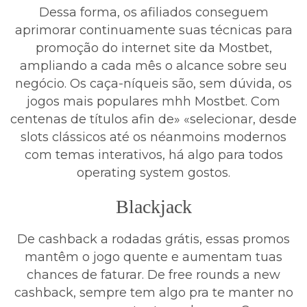
Dessa forma, os afiliados conseguem
aprimorar continuamente suas técnicas para
promoção do internet site da Mostbet,
ampliando a cada mês o alcance sobre seu
negócio. Os caça-níqueis são, sem dúvida, os
jogos mais populares mhh Mostbet. Com
centenas de títulos afin de» «selecionar, desde
slots clássicos até os néanmoins modernos
com temas interativos, há algo para todos
operating system gostos.
Blackjack
De cashback a rodadas grátis, essas promos
mantêm o jogo quente e aumentam tuas
chances de faturar. De free rounds a new
cashback, sempre tem algo pra te manter no