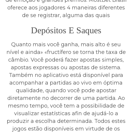
de emoção e grandes prêmios. MostBet Brasil
oferece aos jogadores 4 maneiras diferentes
de se registrar, alguma das quais
Depósitos E Saques
Quanto mais você ganha, mais alto é seu
nível e ainda» «fructífero se torna the taxa de
câmbio. Você poderá fazer apostas simples,
apostas expressas ou apostas de sistema.
Também no aplicativo está disponível para
acompanhar a partidas ao vivo em óptima
qualidade, quando você pode apostar
diretamente no decorrer de uma partida. Ao
mesmo tempo, você tem a possibilidade de
visualizar estatísticas afin de ajudá-lo a
produzir a escolha determinada. Todos estes
jogos estão disponíveis em virtude de os