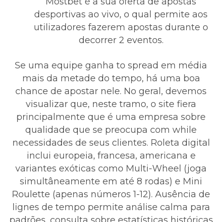
Mostbet é a sua oferta de apostas
desportivas ao vivo, o qual permite aos
utilizadores fazerem apostas durante o
decorrer 2 eventos.
Se uma equipe ganha to spread em média
mais da metade do tempo, há uma boa
chance de apostar nele. No geral, devemos
visualizar que, neste tramo, o site fiera
principalmente que é uma empresa sobre
qualidade que se preocupa com while
necessidades de seus clientes. Roleta digital
inclui europeia, francesa, americana e
variantes exóticas como Multi-Wheel (joga
simultâneamente em até 8 rodas) e Mini
Roulette (apenas números 1-12). Ausência de
lignes de tempo permite análise calma para
padrões, consulta sobre estatísticas históricas