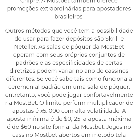
Chipre. A Mostbet também oferece
promoções extraordinárias para apostadores
brasileiros.
Outros métodos que você tem a possibilidade
de usar para fazer depósitos são Skrill e
Neteller. As salas de pôquer da MostBet
operam com seus próprios conjuntos de
padrões e as especificidades de certas
diretrizes podem variar no ano de cassinos
diferentes. Se você sabe tais como funciona a
ceremonial padrão em uma sala de pôquer,
entretanto, você pode jogar confortavelmente
na MostBet. O limite perform multiplicador de
apostas é х5. 000 com alta volatilidade. A
aposta mínima é de $0, 25, a aposta máxima
é de $60 no site formal da Mostbet. Jogos no
cassino Mostbet abertos em metodo tela