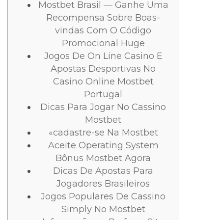
Mostbet Brasil — Ganhe Uma
Recompensa Sobre Boas-
vindas Com O Código
Promocional Huge
Jogos De On Line Casino E
Apostas Desportivas No
Casino Online Mostbet
Portugal
Dicas Para Jogar No Cassino
Mostbet
«cadastre-se Na Mostbet
Aceite Operating System
Bônus Mostbet Agora
Dicas De Apostas Para
Jogadores Brasileiros
Jogos Populares De Cassino
Simply No Mostbet