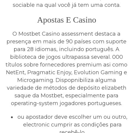
sociable na qual você já tem uma conta.
Apostas E Casino
O Mostbet Casino assessment destaca a
presença em mais de 90 países com suporte
para 28 idiomas, incluindo português. A
biblioteca de jogos ultrapassa several. 000
títulos sobre fornecedores premium asi como
NetEnt, Pragmatic Enjoy, Evolution Gaming e
Microgaming. Dispopnibiliza alguma
variedade de métodos de depósito elizabeth
saque da Mostbet, especialmente para
operating-system jogadores portugueses.
ou apostador deve escolher um ou outro,
electronic cumprir as condições para
recebê-lo.