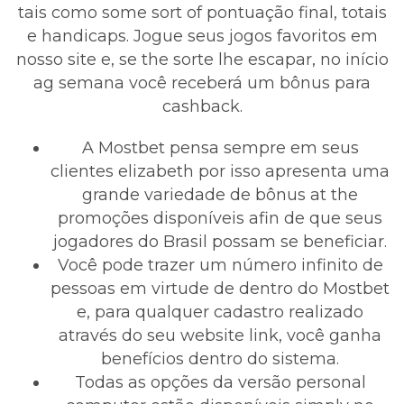
tais como some sort of pontuação final, totais
e handicaps. Jogue seus jogos favoritos em
nosso site e, se the sorte lhe escapar, no início
ag semana você receberá um bônus para
cashback.
A Mostbet pensa sempre em seus
clientes elizabeth por isso apresenta uma
grande variedade de bônus at the
promoções disponíveis afin de que seus
jogadores do Brasil possam se beneficiar.
Você pode trazer um número infinito de
pessoas em virtude de dentro do Mostbet
e, para qualquer cadastro realizado
através do seu website link, você ganha
benefícios dentro do sistema.
Todas as opções da versão personal