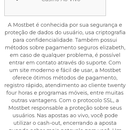
A Mostbet é conhecida por sua segurança e
proteção de dados do usuário, usa criptografia
para confidencialidade. Também possui
métodos sobre pagamento seguros elizabeth,
em caso de qualquer problema, é possível
entrar em contato através do suporte. Com
um site moderno e fácil de usar, a Mostbet
oferece ótimos métodos de pagamento,
registro rápido, atendimento ao cliente twenty
four horas e programas móveis, entre muitas
outras vantagens. Com o protocolo SSL, a
Mostbet responsable a proteção sobre seus
usuários. Nas apostas ao vivo, você pode
utilizar o cash-out, encerrando a aposta