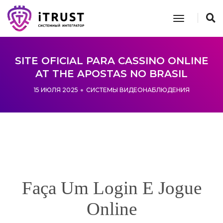
toggle n
SITE OFICIAL PARA CASSINO ONLINE
AT THE APOSTAS NO BRASIL
15 ИЮЛЯ 2025
СИСТЕМЫ ВИДЕОНАБЛЮДЕНИЯ
Faça Um Login E Jogue
Online