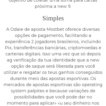
objetivo de coletar uma soma para cartas
próxima a new 9.
Simples
A Odaie de aposta Mostbet oferece diversas
opções de pagamento, facilitando a
experiência 2 jogadores brasileiros, incluindo
Pix, transferências bancárias, criptomoedas e
carteiras digitais. Isso uma vez que só depois
ag verificação da tua identidade que a new
opção de saque será liberada para você
utilizar e resgatar os teus ganhos conseguidos
durante meio das apostas esportivas. Os
mercados de apostas esportivas são operating
system palpites e because variações de
possibilidades que você pode dar no
momento para aplicar» «u seu dinheiro nos