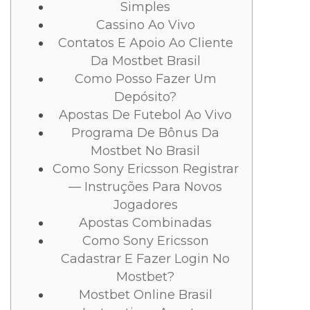
Simples
Cassino Ao Vivo
Contatos E Apoio Ao Cliente
Da Mostbet Brasil
Como Posso Fazer Um
Depósito?
Apostas De Futebol Ao Vivo
Programa De Bônus Da
Mostbet No Brasil
Como Sony Ericsson Registrar
— Instruções Para Novos
Jogadores
Apostas Combinadas
Como Sony Ericsson
Cadastrar E Fazer Login No
Mostbet?
Mostbet Online Brasil