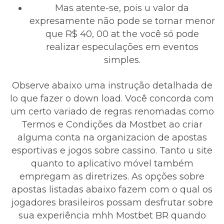
Mas atente-se, pois u valor da
expresamente não pode se tornar menor
que R$ 40, 00 at the você só pode
realizar especulações em eventos
simples.
Observe abaixo uma instrução detalhada de
lo que fazer o down load. Você concorda com
um certo variado de regras renomadas como
Termos e Condições da Mostbet ao criar
alguma conta na organizacion de apostas
esportivas e jogos sobre cassino. Tanto u site
quanto to aplicativo móvel também
empregam as diretrizes. As opções sobre
apostas listadas abaixo fazem com o qual os
jogadores brasileiros possam desfrutar sobre
sua experiência mhh Mostbet BR quando