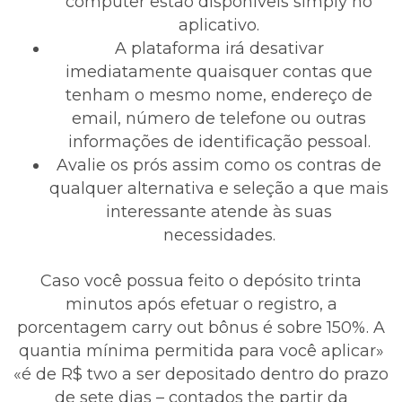
computer estão disponíveis simply no
aplicativo.
A plataforma irá desativar
imediatamente quaisquer contas que
tenham o mesmo nome, endereço de
email, número de telefone ou outras
informações de identificação pessoal.
Avalie os prós assim como os contras de
qualquer alternativa e seleção a que mais
interessante atende às suas
necessidades.
Caso você possua feito o depósito trinta
minutos após efetuar o registro, a
porcentagem carry out bônus é sobre 150%. A
quantia mínima permitida para você aplicar»
«é de R$ two a ser depositado dentro do prazo
de sete dias – contados the partir da