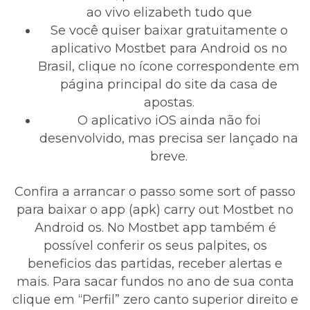
ao vivo elizabeth tudo que
Se você quiser baixar gratuitamente o
aplicativo Mostbet para Android os no
Brasil, clique no ícone correspondente em
página principal do site da casa de
apostas.
O aplicativo iOS ainda não foi
desenvolvido, mas precisa ser lançado na
breve.
Confira a arrancar o passo some sort of passo
para baixar o app (apk) carry out Mostbet no
Android os. No Mostbet app também é
possível conferir os seus palpites, os
beneficios das partidas, receber alertas e
mais. Para sacar fundos no ano de sua conta
clique em “Perfil” zero canto superior direito e