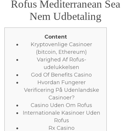
Rofus Mediterranean Sea
Nem Udbetaling
Content
Kryptovenlige Casinoer
(bitcoin, Ethereum)
Varighed Af Rofus-
udelukkelsen
God Of Benefits Casino
Hvordan Fungerer
Verificering På Udenlandske
Casinoer?
Casino Uden Om Rofus
Internationale Kasinoer Uden
Rofus
Rx Casino