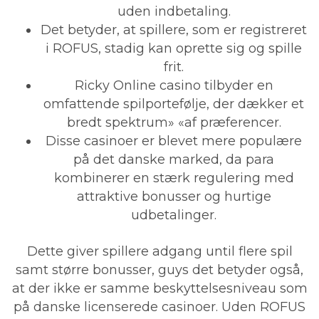
uden indbetaling.
Det betyder, at spillere, som er registreret
i ROFUS, stadig kan oprette sig og spille
frit.
Ricky Online casino tilbyder en
omfattende spilportefølje, der dækker et
bredt spektrum» «af præferencer.
Disse casinoer er blevet mere populære
på det danske marked, da para
kombinerer en stærk regulering med
attraktive bonusser og hurtige
udbetalinger.
Dette giver spillere adgang until flere spil
samt større bonusser, guys det betyder også,
at der ikke er samme beskyttelsesniveau som
på danske licenserede casinoer. Uden ROFUS