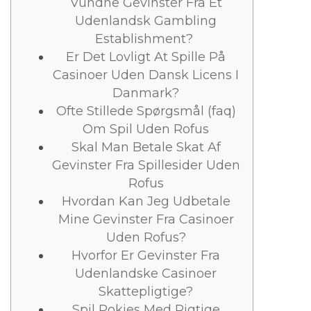
Vundne Gevinster Fra Et
Udenlandsk Gambling
Establishment? ​
Er Det Lovligt At Spille På
Casinoer Uden Dansk Licens I
Danmark?
Ofte Stillede Spørgsmål (faq)
Om Spil Uden Rofus
Skal Man Betale Skat Af
Gevinster Fra Spillesider Uden
Rofus
Hvordan Kan Jeg Udbetale
Mine Gevinster Fra Casinoer
Uden Rofus?
Hvorfor Er Gevinster Fra
Udenlandske Casinoer
Skattepligtige?
Spil Pokies Med Rigtige