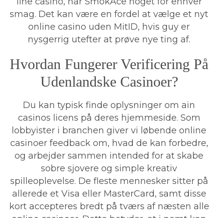
line casino, har SmokAce noget for enhver
smag. Det kan være en fordel at vælge et nyt
online casino uden MitID, hvis guy er
nysgerrig utefter at prøve nye ting af.
Hvordan Fungerer Verificering På
Udenlandske Casinoer?
Du kan typisk finde oplysninger om ain
casinos licens på deres hjemmeside. Som
lobbyister i branchen giver vi løbende online
casinoer feedback om, hvad de kan forbedre,
og arbejder sammen intended for at skabe
sobre sjovere og simple kreativ
spilleoplevelse. De fleste mennesker sitter på
allerede et Visa eller MasterCard, samt disse
kort accepteres bredt på tværs af næsten alle