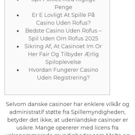
Penge
Er E Lovligt At Spille På
Casino Uden Rofus?
Bedste Casino Uden Rofus –
Spil Uden Om Rofus 2025
Sikring Af, At Casinoet Im Or
Her Fair Og Tilbyder Ærlig
Spiloplevelse
Hvordan Fungerer Casino
Uden Registrering?
Selvom danske casinoer har enklere vilkår og
administratif støtte fra Spillemyndigheden,
betyder det ikke, at udenlandske casinoer er
usikre. Mange opererer med licens fra