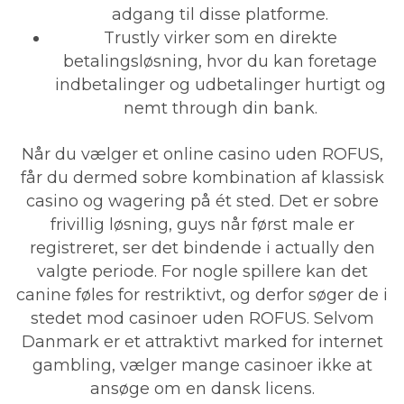
adgang til disse platforme.
Trustly virker som en direkte
betalingsløsning, hvor du kan foretage
indbetalinger og udbetalinger hurtigt og
nemt through din bank.
Når du vælger et online casino uden ROFUS,
får du dermed sobre kombination af klassisk
casino og wagering på ét sted. Det er sobre
frivillig løsning, guys når først male er
registreret, ser det bindende i actually den
valgte periode. For nogle spillere kan det
canine føles for restriktivt, og derfor søger de i
stedet mod casinoer uden ROFUS. Selvom
Danmark er et attraktivt marked for internet
gambling, vælger mange casinoer ikke at
ansøge om en dansk licens.