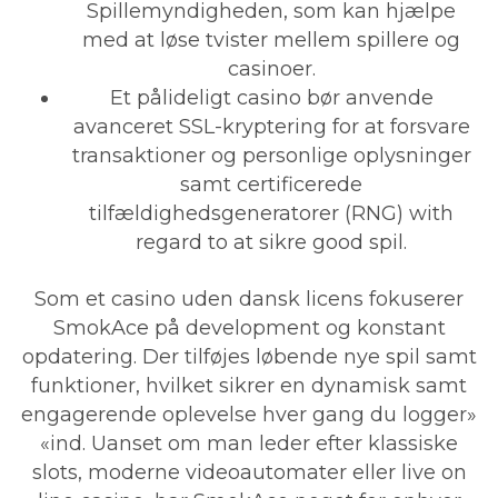
Spillemyndigheden, som kan hjælpe
med at løse tvister mellem spillere og
casinoer.
Et pålideligt casino bør anvende
avanceret SSL-kryptering for at forsvare
transaktioner og personlige oplysninger
samt certificerede
tilfældighedsgeneratorer (RNG) with
regard to at sikre good spil.
Som et casino uden dansk licens fokuserer
SmokAce på development og konstant
opdatering. Der tilføjes løbende nye spil samt
funktioner, hvilket sikrer en dynamisk samt
engagerende oplevelse hver gang du logger»
«ind. Uanset om man leder efter klassiske
slots, moderne videoautomater eller live on