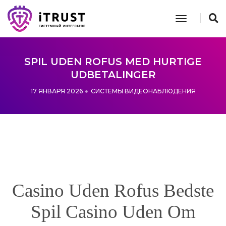
toggle n
SPIL UDEN ROFUS MED HURTIGE
UDBETALINGER
17 ЯНВАРЯ 2026
СИСТЕМЫ ВИДЕОНАБЛЮДЕНИЯ
Casino Uden Rofus Bedste
Spil Casino Uden Om