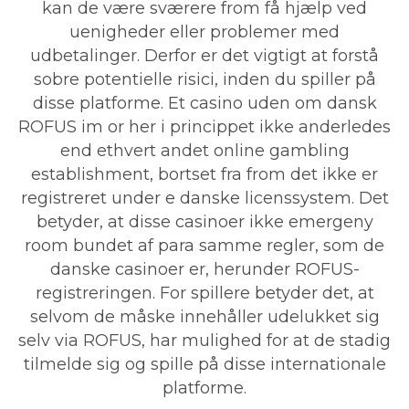
kan de være sværere from få hjælp ved
uenigheder eller problemer med
udbetalinger. Derfor er det vigtigt at forstå
sobre potentielle risici, inden du spiller på
disse platforme. Et casino uden om dansk
ROFUS im or her i princippet ikke anderledes
end ethvert andet online gambling
establishment, bortset fra from det ikke er
registreret under e danske licenssystem. Det
betyder, at disse casinoer ikke emergeny
room bundet af para samme regler, som de
danske casinoer er, herunder ROFUS-
registreringen. For spillere betyder det, at
selvom de måske innehåller udelukket sig
selv via ROFUS, har mulighed for at de stadig
tilmelde sig og spille på disse internationale
platforme.