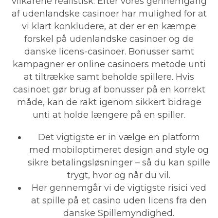
vilkårene realistisk. Efter vores gennemgang
af udenlandske casinoer har mulighed for at
vi klart konkludere, at der er en kæmpe
forskel på udenlandske casinoer og de
danske licens-casinoer. Bonusser samt
kampagner er online casinoers metode unti
at tiltrække samt beholde spillere. Hvis
casinoet gør brug af bonusser på en korrekt
måde, kan de rakt igenom sikkert bidrage
unti at holde længere på en spiller.
Det vigtigste er in vælge en platform
med mobiloptimeret design and style og
sikre betalingsløsninger – så du kan spille
trygt, hvor og når du vil.
Her gennemgår vi de vigtigste risici ved
at spille på et casino uden licens fra den
danske Spillemyndighed.