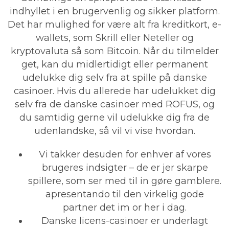
indhyllet i en brugervenlig og sikker platform.
Det har mulighed for være alt fra kreditkort, e-
wallets, som Skrill eller Neteller og
kryptovaluta så som Bitcoin. Når du tilmelder
get, kan du midlertidigt eller permanent
udelukke dig selv fra at spille på danske
casinoer. Hvis du allerede har udelukket dig
selv fra de danske casinoer med ROFUS, og
du samtidig gerne vil udelukke dig fra de
udenlandske, så vil vi vise hvordan.
Vi takker desuden for enhver af vores
brugeres indsigter – de er jer skarpe
spillere, som ser med til in gøre gamblere.
apresentando til den virkelig gode
partner det im or her i dag.
Danske licens-casinoer er underlagt