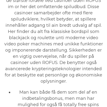
de største fordele ved casinoer uden ROFUS
im or her det omfattende spiludbud. Disse
casinoer samarbejder ofte med flere
spiludviklere, hvilket betyder, at spillere
innehåller adgang til ain bredt udvalg af spil.
Her finder du alt fra klassiske bordspil som
blackjack og roulette unti moderne video
video poker machines med unikke funktioner
og imponerende darstellung. Sikkerheden er
en vigtig overvejelse, når du spiller på
casinoer uden ROFUS. De benytter også
avancerede krypteringsteknologier intended
for at beskytte eat personlige og økonomiske
oplysninger.
Man kan både få dem som del af en
indbetalingsbonus, men man har
mulighed for også få totally free spins