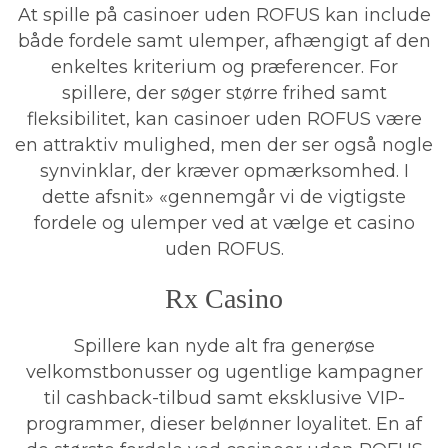
At spille på casinoer uden ROFUS kan include
både fordele samt ulemper, afhængigt af den
enkeltes kriterium og præferencer. For
spillere, der søger større frihed samt
fleksibilitet, kan casinoer uden ROFUS være
en attraktiv mulighed, men der ser også nogle
synvinklar, der kræver opmærksomhed. I
dette afsnit» «gennemgår vi de vigtigste
fordele og ulemper ved at vælge et casino
uden ROFUS.
Rx Casino
Spillere kan nyde alt fra generøse
velkomstbonusser og ugentlige kampagner
til cashback-tilbud samt eksklusive VIP-
programmer, dieser belønner loyalitet. En af