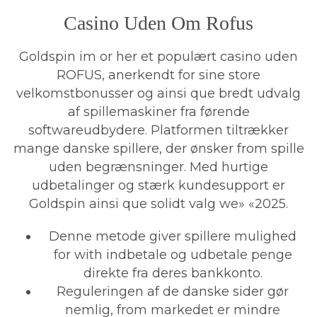
Casino Uden Om Rofus
Goldspin im or her et populært casino uden
ROFUS, anerkendt for sine store
velkomstbonusser og ainsi que bredt udvalg
af spillemaskiner fra førende
softwareudbydere. Platformen tiltrækker
mange danske spillere, der ønsker from spille
uden begrænsninger. Med hurtige
udbetalinger og stærk kundesupport er
Goldspin ainsi que solidt valg we» «2025.
Denne metode giver spillere mulighed
for with indbetale og udbetale penge
direkte fra deres bankkonto.
Reguleringen af de danske sider gør
nemlig, from markedet er mindre