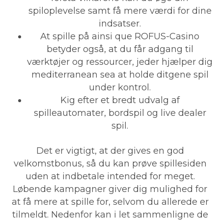
spiloplevelse samt få mere værdi for dine
indsatser.
At spille på ainsi que ROFUS-Casino
betyder også, at du får adgang til
værktøjer og ressourcer, jeder hjælper dig
mediterranean sea at holde ditgene spil
under kontrol.
Kig efter et bredt udvalg af
spilleautomater, bordspil og live dealer
spil.
Det er vigtigt, at der gives en god
velkomstbonus, så du kan prøve spillesiden
uden at indbetale intended for meget.
Løbende kampagner giver dig mulighed for
at få mere at spille for, selvom du allerede er
tilmeldt. Nedenfor kan i let sammenligne de