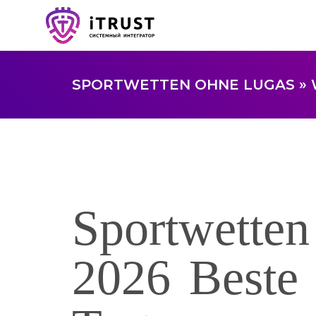
SPORTWETTEN OHNE LUGAS » 
Sportwett
2026 Beste 