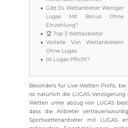
Gibt Es Wettanbieter Weniger
Lugas Mit Bonus Ohne
Einzahlung?
🏆 Top 3 Wettanbieter
Vorteile Von Wettanbietern
Ohne Lugas
Ist Lugas Pflicht?
Besonders für Live-Wetten-Profis, b
ist natürlich die LUGAS-Verzögerung 
Wetten unter abzug von LUGAS besti
dass die Anbieter vertrauenswürdi
Sportwettenanbieter mit LUGAS en