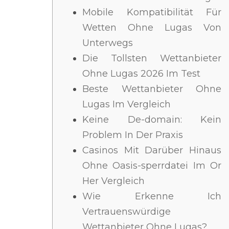
Mobile Kompatibilität Für
Wetten Ohne Lugas Von
Unterwegs
Die Tollsten Wettanbieter
Ohne Lugas 2026 Im Test
Beste Wettanbieter Ohne
Lugas Im Vergleich
Keine De-domain: Kein
Problem In Der Praxis
Casinos Mit Darüber Hinaus
Ohne Oasis-sperrdatei Im Or
Her Vergleich
Wie Erkenne Ich
Vertrauenswürdige
Wettanbieter Ohne Lugas?