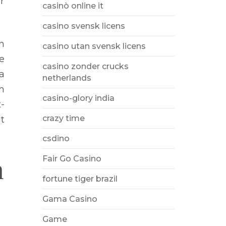
r
casinò online it
casino svensk licens
n
casino utan svensk licens
e
casino zonder crucks
a
netherlands
n
casino-glory india
-
crazy time
t
csdino
Fair Go Casino
n
fortune tiger brazil
Gama Casino
Game