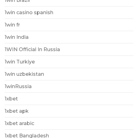
1win Brazil
1win casino spanish
1win fr
1win India
1WIN Official In Russia
1win Turkiye
1win uzbekistan
1winRussia
1xbet
1xbet apk
1xbet arabic
1xbet Bangladesh