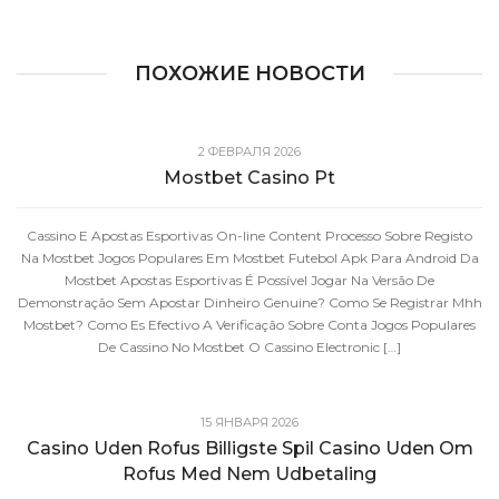
ПОХОЖИЕ НОВОСТИ
2 ФЕВРАЛЯ 2026
Mostbet Casino Pt
Cassino E Apostas Esportivas On-line Content Processo Sobre Registo
Na Mostbet Jogos Populares Em Mostbet Futebol Apk Para Android Da
Mostbet Apostas Esportivas É Possível Jogar Na Versão De
Demonstração Sem Apostar Dinheiro Genuine? Como Se Registrar Mhh
Mostbet? Como Es Efectivo A Verificação Sobre Conta Jogos Populares
De Cassino No Mostbet O Cassino Electronic […]
15 ЯНВАРЯ 2026
Casino Uden Rofus Billigste Spil Casino Uden Om
Rofus Med Nem Udbetaling