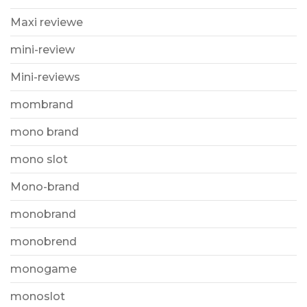
Maxi reviewe
mini-review
Mini-reviews
mombrand
mono brand
mono slot
Mono-brand
monobrand
monobrend
monogame
monoslot