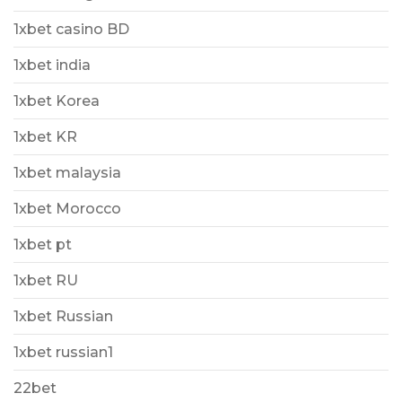
1xbet casino BD
1xbet india
1xbet Korea
1xbet KR
1xbet malaysia
1xbet Morocco
1xbet pt
1xbet RU
1xbet Russian
1xbet russian1
22bet