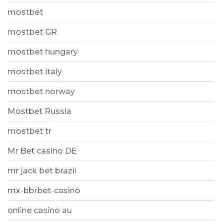
mostbet
mostbet GR
mostbet hungary
mostbet italy
mostbet norway
Mostbet Russia
mostbet tr
Mr Bet casino DE
mr jack bet brazil
mx-bbrbet-casino
online casino au