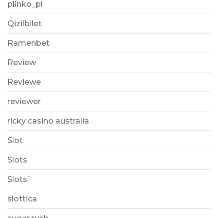
plinko_pl
Qizilbilet
Ramenbet
Review
Reviewe
reviewer
ricky casino australia
Slot
Slots
Slots`
slottica