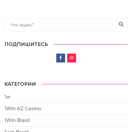
ПОДПИШИТЕСЬ
КАТЕГОРИИ
1w
1Win AZ Casino
1Win Brasil