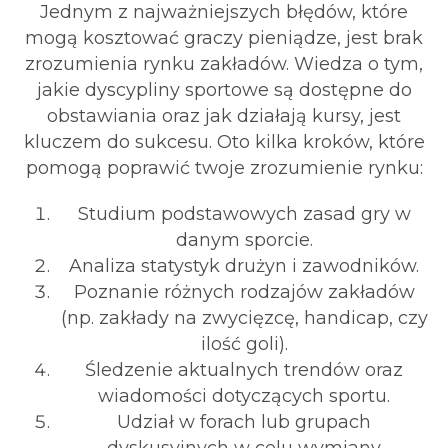
Jednym z najważniejszych błędów, które
mogą kosztować graczy pieniądze, jest brak
zrozumienia rynku zakładów. Wiedza o tym,
jakie dyscypliny sportowe są dostępne do
obstawiania oraz jak działają kursy, jest
kluczem do sukcesu. Oto kilka kroków, które
pomogą poprawić twoje zrozumienie rynku:
Studium podstawowych zasad gry w
danym sporcie.
Analiza statystyk drużyn i zawodników.
Poznanie różnych rodzajów zakładów
(np. zakłady na zwycięzcę, handicap, czy
ilość goli).
Śledzenie aktualnych trendów oraz
wiadomości dotyczących sportu.
Udział w forach lub grupach