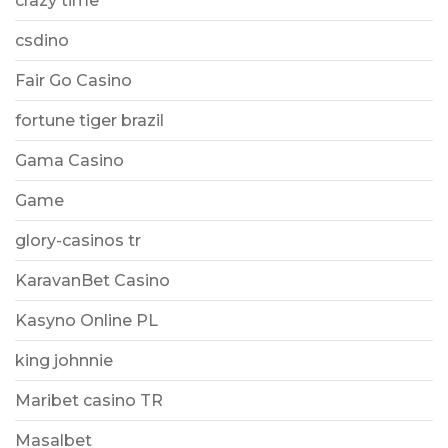
crazy time
csdino
Fair Go Casino
fortune tiger brazil
Gama Casino
Game
glory-casinos tr
KaravanBet Casino
Kasyno Online PL
king johnnie
Maribet casino TR
Masalbet