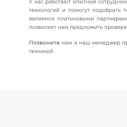
У нас работают опытные сотрудник
технологий и помогут подобрать т
являемся платиновыми партнерами
позволяет нам предложить провере
Позвоните
нам и наш менеджер пр
техникой.