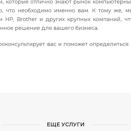
и, которые отлично знают рынок компьютерны
о, что необходимо именно вам. К тому же, м
 HP, Brother и других крупных компаний, чт
нное решение для вашего бизнеса.
оконсультирует вас и поможет определиться 
ЕЩЕ УСЛУГИ