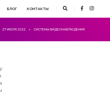
БЛОГ
КОНТАКТЫ
27 ИЮЛЯ 2022
СИСТЕМЫ ВИДЕОНАБЛЮДЕНИЯ
у
.
я
и