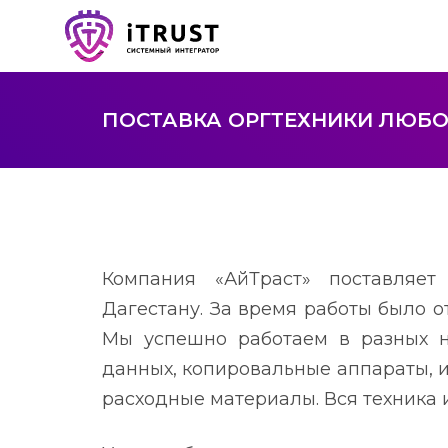
ПОСТАВКА ОРГТЕХНИКИ ЛЮБО
Компания «АйТраст» поставляе
Дагестану. За время работы было о
Мы успешно работаем в разных н
данных, копировальные аппараты, 
расходные материалы. Вся техника 