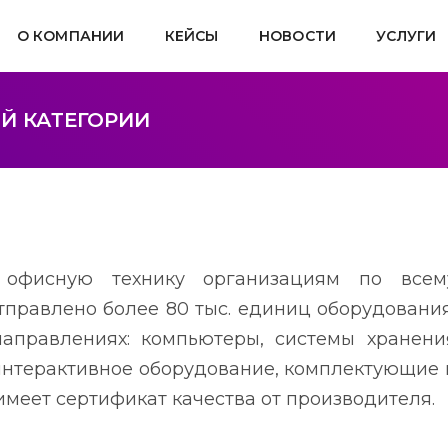
О КОМПАНИИ
КЕЙСЫ
НОВОСТИ
УСЛУГИ
Й КАТЕГОРИИ
т офисную технику организациям по всем
тправлено более 80 тыс. единиц оборудования
аправлениях: компьютеры, системы хранени
интерактивное оборудование, комплектующие 
имеет сертификат качества от производителя.