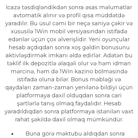
İcazə təsdiqləndikdən sonra əsas məlumatlar
avtomatik alınır və profil qısa müddətdə
yaradılır. Bu üsul cəmi bir neçə saniyə çəkir və
xüsusilə 1Win mobil versiyasından istifadə
edənlər üçün çox əlverişlidir. Yeni oyunçular
hesab açdıqdan sonra xoş gəldin bonusunu
aktivləşdirmək imkanı əldə edirlər. Adətən bu
təklif ilk depozitlə əlaqəli olur və həm idman
mərcinə, həm də 1Win kazino bölməsində
istifadə oluna bilər. Bonus məbləği və
qaydaları zaman-zaman yenilənə bildiyi üçün
platformaya daxil olduqdan sonra cari
şərtlərlə tanış olmaq faydalıdır. Hesab
yaradıldıqdan sonra platformaya istənilən vaxt
rahat şəkildə daxil olmaq mümkündür.
Buna görə məktubu aldıqdan sonra