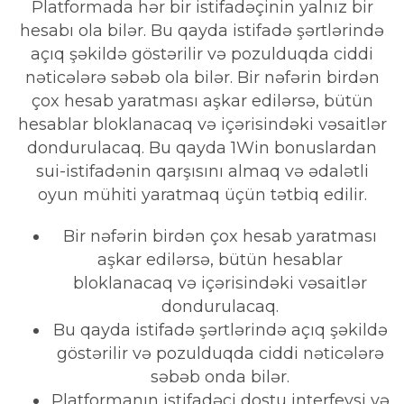
Platformada hər bir istifadəçinin yalnız bir
hesabı ola bilər. Bu qayda istifadə şərtlərində
açıq şəkildə göstərilir və pozulduqda ciddi
nəticələrə səbəb ola bilər. Bir nəfərin birdən
çox hesab yaratması aşkar edilərsə, bütün
hesablar bloklanacaq və içərisindəki vəsaitlər
dondurulacaq. Bu qayda 1Win bonuslardan
sui-istifadənin qarşısını almaq və ədalətli
oyun mühiti yaratmaq üçün tətbiq edilir.
Bir nəfərin birdən çox hesab yaratması
aşkar edilərsə, bütün hesablar
bloklanacaq və içərisindəki vəsaitlər
dondurulacaq.
Bu qayda istifadə şərtlərində açıq şəkildə
göstərilir və pozulduqda ciddi nəticələrə
səbəb onda bilər.
Platformanın istifadəçi dostu interfeysi və