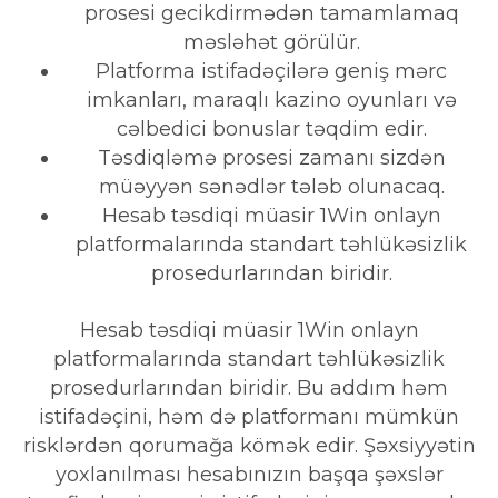
prosesi gecikdirmədən tamamlamaq
məsləhət görülür.
Platforma istifadəçilərə geniş mərc
imkanları, maraqlı kazino oyunları və
cəlbedici bonuslar təqdim edir.
Təsdiqləmə prosesi zamanı sizdən
müəyyən sənədlər tələb olunacaq.
Hesab təsdiqi müasir 1Win onlayn
platformalarında standart təhlükəsizlik
prosedurlarından biridir.
Hesab təsdiqi müasir 1Win onlayn
platformalarında standart təhlükəsizlik
prosedurlarından biridir. Bu addım həm
istifadəçini, həm də platformanı mümkün
risklərdən qorumağa kömək edir. Şəxsiyyətin
yoxlanılması hesabınızın başqa şəxslər