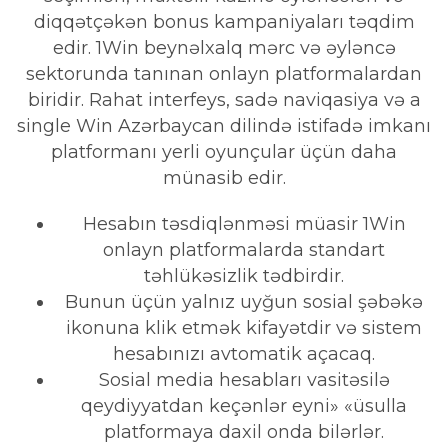
diqqətçəkən bonus kampaniyaları təqdim
edir. 1Win beynəlxalq mərc və əyləncə
sektorunda tanınan onlayn platformalardan
biridir. Rahat interfeys, sadə naviqasiya və a
single Win Azərbaycan dilində istifadə imkanı
platformanı yerli oyunçular üçün daha
münasib edir.
Hesabın təsdiqlənməsi müasir 1Win
onlayn platformalarda standart
təhlükəsizlik tədbirdir.
Bunun üçün yalnız uyğun sosial şəbəkə
ikonuna klik etmək kifayətdir və sistem
hesabınızı avtomatik açacaq.
Sosial media hesabları vasitəsilə
qeydiyyatdan keçənlər eyni» «üsulla
platformaya daxil onda bilərlər.