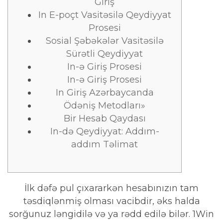
Giriş
In E-poçt Vasitəsilə Qeydiyyat
Prosesi
Sosial Şəbəkələr Vasitəsilə
Sürətli Qeydiyyat
In-ə Giriş Prosesi
In-ə Giriş Prosesi
In Giriş Azərbaycanda
Ödəniş Metodları»
Bir Hesab Qaydası
In-də Qeydiyyat: Addım-
addım Təlimat
İlk dəfə pul çıxararkən hesabınızın tam
təsdiqlənmiş olması vacibdir, əks halda
sorğunuz ləngidilə və ya rədd edilə bilər. 1Win