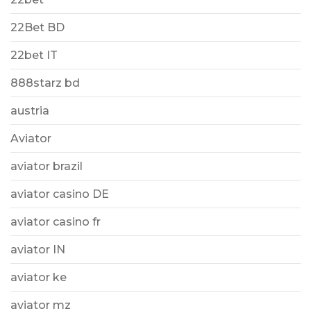
22Bet BD
22bet IT
888starz bd
austria
Aviator
aviator brazil
aviator casino DE
aviator casino fr
aviator IN
aviator ke
aviator mz