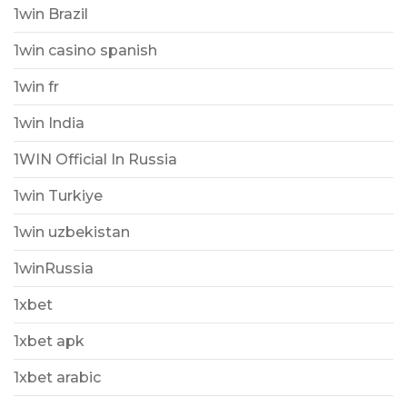
1win Brazil
1win casino spanish
1win fr
1win India
1WIN Official In Russia
1win Turkiye
1win uzbekistan
1winRussia
1xbet
1xbet apk
1xbet arabic