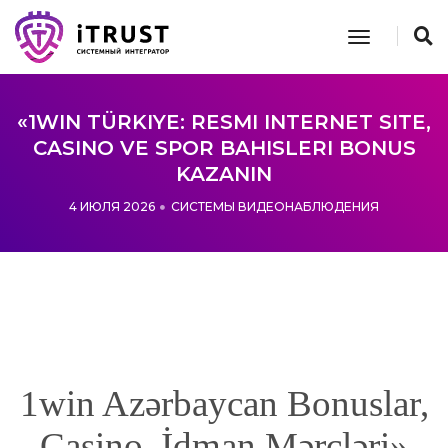
toggle n
«1WIN TÜRKIYE: RESMI INTERNET SITE,
CASINO VE SPOR BAHISLERI BONUS
KAZANIN
4 ИЮЛЯ 2026
СИСТЕМЫ ВИДЕОНАБЛЮДЕНИЯ
1win Azərbaycan Bonuslar,
Casino, İdman Mərcləri»