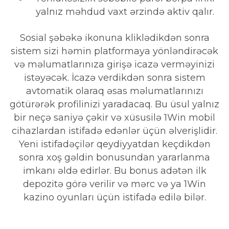
yalnız məhdud vaxt ərzində aktiv qalır.
Sosial şəbəkə ikonuna kliklədikdən sonra
sistem sizi həmin platformaya yönləndirəcək
və məlumatlarınıza girişə icazə verməyinizi
istəyəcək. İcazə verdikdən sonra sistem
avtomatik olaraq əsas məlumatlarınızı
götürərək profilinizi yaradacaq. Bu üsul yalnız
bir neçə saniyə çəkir və xüsusilə 1Win mobil
cihazlardan istifadə edənlər üçün əlverişlidir.
Yeni istifadəçilər qeydiyyatdan keçdikdən
sonra xoş gəldin bonusundan yararlanma
imkanı əldə edirlər. Bu bonus adətən ilk
depozitə görə verilir və mərc və ya 1Win
kazino oyunları üçün istifadə edilə bilər.