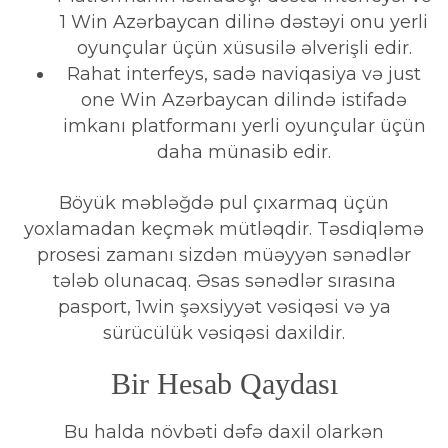
1 Win Azərbaycan dilinə dəstəyi onu yerli
oyunçular üçün xüsusilə əlverişli edir.
Rahat interfeys, sadə naviqasiya və just
one Win Azərbaycan dilində istifadə
imkanı platformanı yerli oyunçular üçün
daha münasib edir.
Böyük məbləğdə pul çıxarmaq üçün
yoxlamadan keçmək mütləqdir. Təsdiqləmə
prosesi zamanı sizdən müəyyən sənədlər
tələb olunacaq. Əsas sənədlər sırasına
pasport, 1win şəxsiyyət vəsiqəsi və ya
sürücülük vəsiqəsi daxildir.
Bir Hesab Qaydası
Bu halda növbəti dəfə daxil olarkən