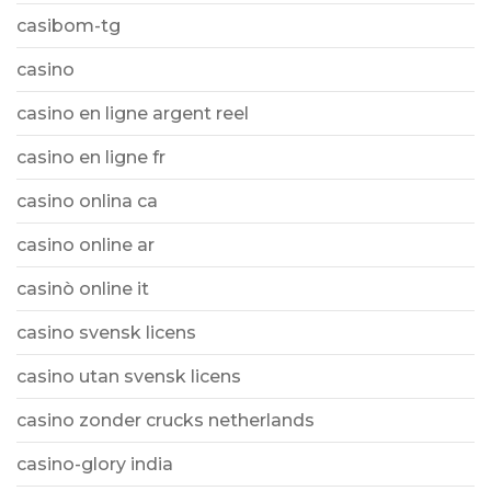
casibom-tg
casino
casino en ligne argent reel
casino en ligne fr
casino onlina ca
casino online ar
casinò online it
casino svensk licens
casino utan svensk licens
casino zonder crucks netherlands
casino-glory india