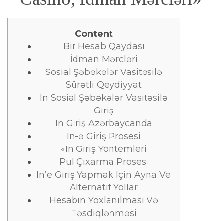
Content
Bir Hesab Qaydası
İdman Mərcləri
Sosial Şəbəkələr Vasitəsilə
Sürətli Qeydiyyat
In Sosial Şəbəkələr Vasitəsilə
Giriş
In Giriş Azərbaycanda
In-ə Giriş Prosesi
«In Giriş Yöntemleri
Pul Çıxarma Prosesi
In’e Giriş Yapmak Için Ayna Ve
Alternatif Yollar
Hesabın Yoxlanılması Və
Təsdiqlənməsi