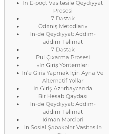
In E-poçt Vasitəsilə Qeydiyyat
Prosesi
7 Dəstək
Ödəniş Metodları»
In-də Qeydiyyat: Addım-
addım Təlimat
7 Dəstək
Pul Çıxarma Prosesi
«In Giriş Yöntemleri
In’e Giriş Yapmak Için Ayna Ve
Alternatif Yollar
In Giriş Azərbaycanda
Bir Hesab Qaydası
In-də Qeydiyyat: Addım-
addım Təlimat
İdman Mərcləri
In Sosial Şəbəkələr Vasitəsilə