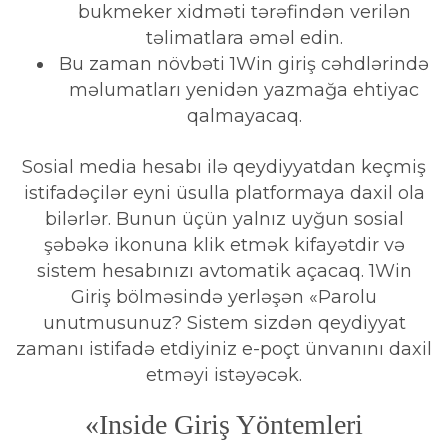
bukmeker xidməti tərəfindən verilən
təlimatlara əməl edin.
Bu zaman növbəti 1Win giriş cəhdlərində
məlumatları yenidən yazmağa ehtiyac
qalmayacaq.
Sosial media hesabı ilə qeydiyyatdan keçmiş
istifadəçilər eyni üsulla platformaya daxil ola
bilərlər. Bunun üçün yalnız uyğun sosial
şəbəkə ikonuna klik etmək kifayətdir və
sistem hesabınızı avtomatik açacaq. 1Win
Giriş bölməsində yerləşən «Parolu
unutmusunuz? Sistem sizdən qeydiyyat
zamanı istifadə etdiyiniz e-poçt ünvanını daxil
etməyi istəyəcək.
«Inside Giriş Yöntemleri