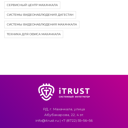
СЕРВИСНЫЙ ЦЕНТР МАХАЧКАЛА
СИСТЕМЫ ВИДЕОНАБЛЮДЕНИЯ ДАГЕСТАН
СИСТЕМЫ ВИДЕОНАБЛЮДЕНИЯ МАХАЧКАЛА
ТЕХНИКА ДЛЯ ОФИСА МАХАЧКАЛА
РД, г. Махачкала, улица
Абубакарова, 22, 4 эт.
info@itrust.ru
|
+7 (8722) 55‒56‒56