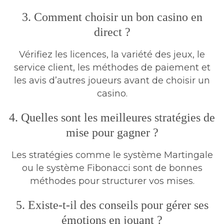
3. Comment choisir un bon casino en
direct ?
Vérifiez les licences, la variété des jeux, le
service client, les méthodes de paiement et
les avis d’autres joueurs avant de choisir un
casino.
4. Quelles sont les meilleures stratégies de
mise pour gagner ?
Les stratégies comme le système Martingale
ou le système Fibonacci sont de bonnes
méthodes pour structurer vos mises.
5. Existe-t-il des conseils pour gérer ses
émotions en jouant ?