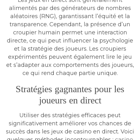
Les jeux en direct sont généralement
alimentés par des générateurs de nombres
aléatoires (RNG), garantissant l’équité et la
transparence. Cependant, la présence d’un
croupier humain permet une interaction
directe, ce qui peut influencer la psychologie
et la stratégie des joueurs. Les croupiers
expérimentés peuvent également lire le jeu
et s’adapter aux comportements des joueurs,
ce qui rend chaque partie unique.
Stratégies gagnantes pour les
joueurs en direct
Utiliser des stratégies efficaces peut
significativement améliorer vos chances de
succès dans les jeux de casino en direct. Voici
quelques méthodes incontournables :
casino