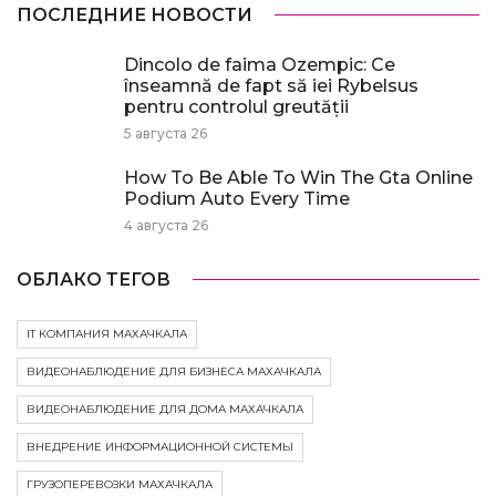
ПОСЛЕДНИЕ НОВОСТИ
Dincolo de faima Ozempic: Ce
înseamnă de fapt să iei Rybelsus
pentru controlul greutății
5 августа 26
How To Be Able To Win The Gta Online
Podium Auto Every Time
4 августа 26
ОБЛАКО ТЕГОВ
IT КОМПАНИЯ МАХАЧКАЛА
ВИДЕОНАБЛЮДЕНИЕ ДЛЯ БИЗНЕСА МАХАЧКАЛА
ВИДЕОНАБЛЮДЕНИЕ ДЛЯ ДОМА МАХАЧКАЛА
ВНЕДРЕНИЕ ИНФОРМАЦИОННОЙ СИСТЕМЫ
ГРУЗОПЕРЕВОЗКИ МАХАЧКАЛА