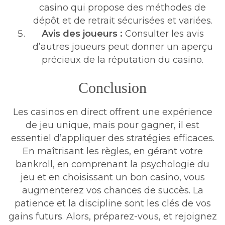
casino qui propose des méthodes de
dépôt et de retrait sécurisées et variées.
Avis des joueurs :
Consulter les avis
d’autres joueurs peut donner un aperçu
précieux de la réputation du casino.
Conclusion
Les casinos en direct offrent une expérience
de jeu unique, mais pour gagner, il est
essentiel d’appliquer des stratégies efficaces.
En maîtrisant les règles, en gérant votre
bankroll, en comprenant la psychologie du
jeu et en choisissant un bon casino, vous
augmenterez vos chances de succès. La
patience et la discipline sont les clés de vos
gains futurs. Alors, préparez-vous, et rejoignez