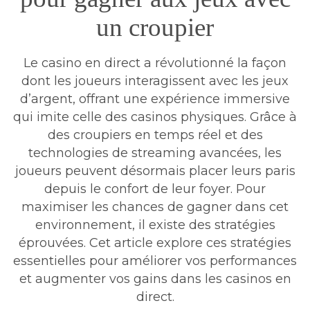
un croupier
Le casino en direct a révolutionné la façon
dont les joueurs interagissent avec les jeux
d’argent, offrant une expérience immersive
qui imite celle des casinos physiques. Grâce à
des croupiers en temps réel et des
technologies de streaming avancées, les
joueurs peuvent désormais placer leurs paris
depuis le confort de leur foyer. Pour
maximiser les chances de gagner dans cet
environnement, il existe des stratégies
éprouvées. Cet article explore ces stratégies
essentielles pour améliorer vos performances
et augmenter vos gains dans les casinos en
direct.