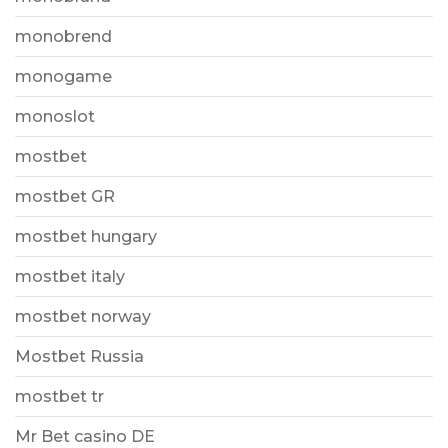
monobrend
monogame
monoslot
mostbet
mostbet GR
mostbet hungary
mostbet italy
mostbet norway
Mostbet Russia
mostbet tr
Mr Bet casino DE