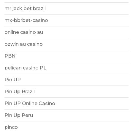
mr jack bet brazil
mx-bbrbet-casino
online casino au
ozwin au casino
PBN
pelican casino PL
Pin UP
Pin Up Brazil
Pin UP Online Casino
Pin Up Peru
pinco