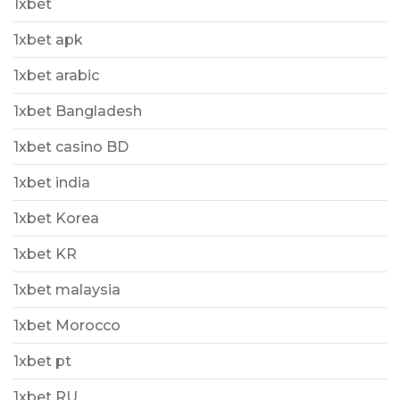
1xbet
1xbet apk
1xbet arabic
1xbet Bangladesh
1xbet casino BD
1xbet india
1xbet Korea
1xbet KR
1xbet malaysia
1xbet Morocco
1xbet pt
1xbet RU