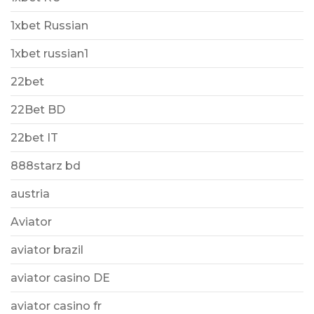
1xbet Russian
1xbet russian1
22bet
22Bet BD
22bet IT
888starz bd
austria
Aviator
aviator brazil
aviator casino DE
aviator casino fr