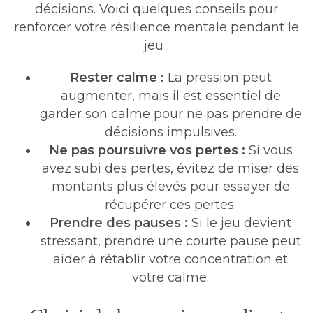
décisions. Voici quelques conseils pour
renforcer votre résilience mentale pendant le
jeu :
Rester calme :
La pression peut
augmenter, mais il est essentiel de
garder son calme pour ne pas prendre de
décisions impulsives.
Ne pas poursuivre vos pertes :
Si vous
avez subi des pertes, évitez de miser des
montants plus élevés pour essayer de
récupérer ces pertes.
Prendre des pauses :
Si le jeu devient
stressant, prendre une courte pause peut
aider à rétablir votre concentration et
votre calme.