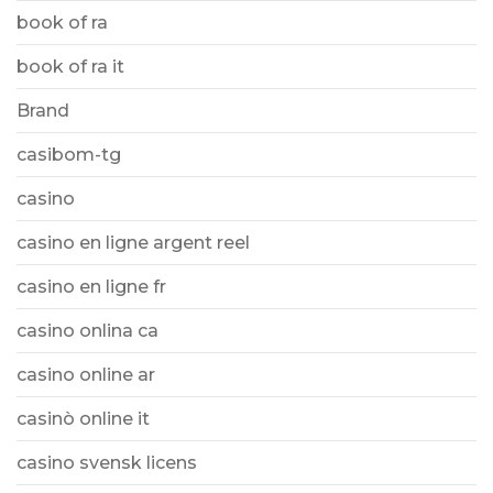
book of ra
book of ra it
Brand
casibom-tg
casino
casino en ligne argent reel
casino en ligne fr
casino onlina ca
casino online ar
casinò online it
casino svensk licens