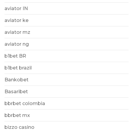
aviator IN
aviator ke
aviator mz
aviator ng
b1bet BR
b1bet brazil
Bankobet
Basaribet
bbrbet colombia
bbrbet mx
bizzo casino