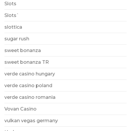
Slots
Slots`
slottica
sugar rush
sweet bonanza
sweet bonanza TR
verde casino hungary
verde casino poland
verde casino romania
Vovan Casino
vulkan vegas germany