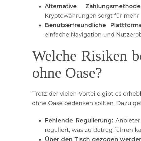
Alternative Zahlungsmethode
Kryptowährungen sorgt für mehr Fl
Benutzerfreundliche Plattform
einfache Navigation und Nutzerobe
Welche Risiken b
ohne Oase?
Trotz der vielen Vorteile gibt es erhe
ohne Oase bedenken sollten. Dazu ge
Fehlende Regulierung:
Anbieter 
reguliert, was zu Betrug führen k
Über den Tisch gezogen werde