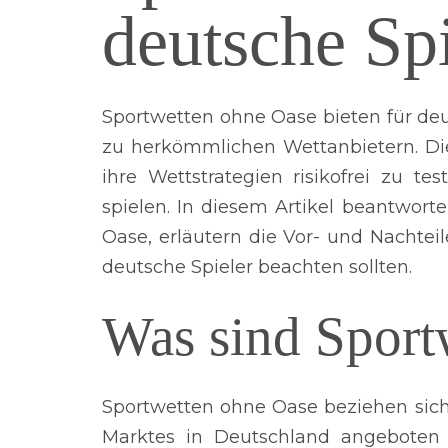
deutsche Spi
Sportwetten ohne Oase bieten für deut
zu herkömmlichen Wettanbietern. Di
ihre Wettstrategien risikofrei zu 
spielen. In diesem Artikel beantwort
Oase, erläutern die Vor- und Nachte
deutsche Spieler beachten sollten.
Was sind Sport
Sportwetten ohne Oase beziehen sich
Marktes in Deutschland angeboten