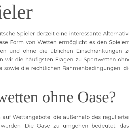
eler
sche Spieler derzeit eine interessante Alternativ
ese Form von Wetten ermöglicht es den Spielern
testen und ohne die üblichen Einschränkungen z
en wir die häufigsten Fragen zu Sportwetten ohn
ile sowie die rechtlichen Rahmenbedingungen, di
wetten ohne Oase?
 auf Wettangebote, die außerhalb des regulierte
 werden. Die Oase zu umgehen bedeutet, das