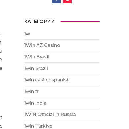
КАТЕГОРИИ
e
1w
,
1Win AZ Casino
u
1Win Brasil
e
e
1win Brazil
1win casino spanish
1win fr
1win India
1WIN Official In Russia
n
s
1win Turkiye