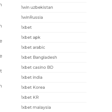
n
1win uzbekistan
1winRussia
m
1xbet
1xbet apk
e
1xbet arabic
e
1xbet Bangladesh
1xbet casino BD
t
1xbet india
n
1xbet Korea
1xbet KR
1xbet malaysia