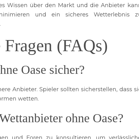
tes Wissen über den Markt und die Anbieter kan
minimieren und ein sicheres Wetterlebnis z
.
te Fragen (FAQs)
ohne Oase sicher?
re Anbieter. Spieler sollten sicherstellen, dass si
formen wetten.
e Wettanbieter ohne Oase?
gen und Foren zu konsultieren, um verlässlich