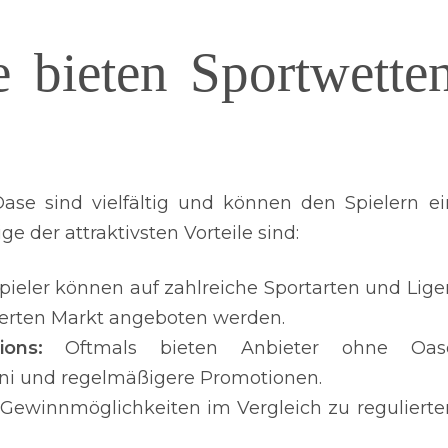
e bieten Sportwette
ase sind vielfältig und können den Spielern ei
e der attraktivsten Vorteile sind:
pieler können auf zahlreiche Sportarten und Lige
ierten Markt angeboten werden.
ons:
Oftmals bieten Anbieter ohne Oas
i und regelmäßigere Promotionen.
Gewinnmöglichkeiten im Vergleich zu regulierte