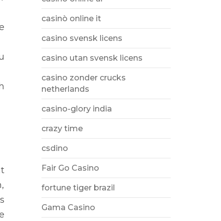
casinò online it
e
casino svensk licens
u
casino utan svensk licens
casino zonder crucks
h
netherlands
casino-glory india
crazy time
csdino
Fair Go Casino
t
,
fortune tiger brazil
s
Gama Casino
e