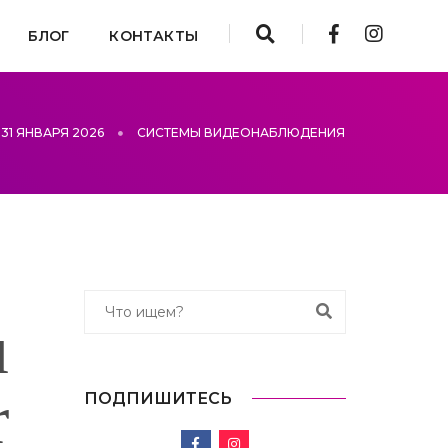
БЛОГ
КОНТАКТЫ
31 ЯНВАРЯ 2026
СИСТЕМЫ ВИДЕОНАБЛЮДЕНИЯ
u
r
ПОДПИШИТЕСЬ