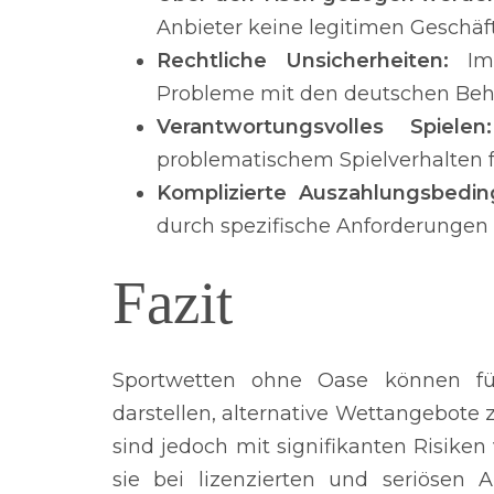
Anbieter keine legitimen Geschäft
Rechtliche Unsicherheiten:
Im 
Probleme mit den deutschen Beh
Verantwortungsvolles Spielen:
problematischem Spielverhalten 
Komplizierte Auszahlungsbedi
durch spezifische Anforderungen 
Fazit
Sportwetten ohne Oase können für 
darstellen, alternative Wettangebote z
sind jedoch mit signifikanten Risiken 
sie bei lizenzierten und seriösen 