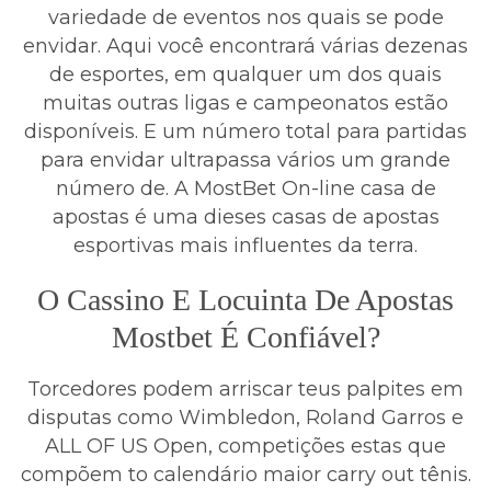
variedade de eventos nos quais se pode
envidar. Aqui você encontrará várias dezenas
de esportes, em qualquer um dos quais
muitas outras ligas e campeonatos estão
disponíveis. E um número total para partidas
para envidar ultrapassa vários um grande
número de. A MostBet On-line casa de
apostas é uma dieses casas de apostas
esportivas mais influentes da terra.
O Cassino E Locuinta De Apostas
Mostbet É Confiável?
Torcedores podem arriscar teus palpites em
disputas como Wimbledon, Roland Garros e
ALL OF US Open, competições estas que
compõem to calendário maior carry out tênis.