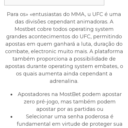
Para os» «entusiastas do MMA, u UFC é uma
das divisões cependant animadoras. A
Mostbet cobre todos operating system
grandes acontecimentos do UFC, permitindo
apostas em quem ganhará a luta, duração do
combate, electronic muito mais. A plataforma
também proporciona a possibilidade de
apostas durante operating system embates, o
os quais aumenta ainda cependant a
adrenalina.
Apostadores na MostBet podem apostar
zero pré-jogo, mas também podem
apostar por as partidas ou
Selecionar uma senha poderosa é
fundamental em virtude de proteger sua