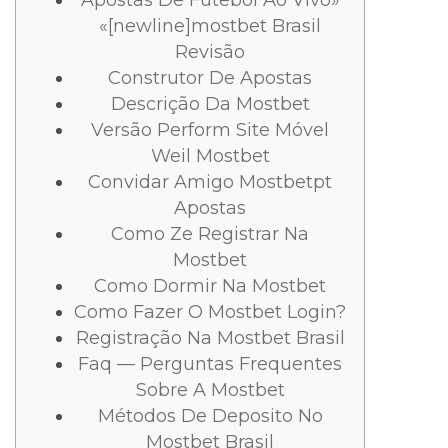
Apostas De Futebol Ao Vivo»
«[newline]mostbet Brasil
Revisão
Construtor De Apostas
Descrição Da Mostbet
Versão Perform Site Móvel
Weil Mostbet
Convidar Amigo Mostbetpt
Apostas
Como Ze Registrar Na
Mostbet
Como Dormir Na Mostbet
Como Fazer O Mostbet Login?
Registração Na Mostbet Brasil
Faq — Perguntas Frequentes
Sobre A Mostbet
Métodos De Deposito No
Mostbet Brasil