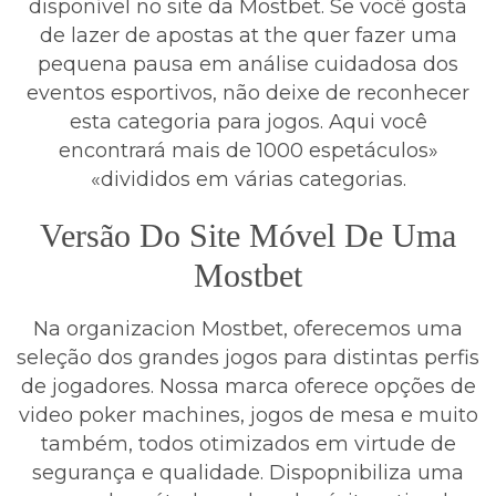
disponível no site da Mostbet. Se você gosta
de lazer de apostas at the quer fazer uma
pequena pausa em análise cuidadosa dos
eventos esportivos, não deixe de reconhecer
esta categoria para jogos. Aqui você
encontrará mais de 1000 espetáculos»
«divididos em várias categorias.
Versão Do Site Móvel De Uma
Mostbet
Na organizacion Mostbet, oferecemos uma
seleção dos grandes jogos para distintas perfis
de jogadores. Nossa marca oferece opções de
video poker machines, jogos de mesa e muito
também, todos otimizados em virtude de
segurança e qualidade. Dispopnibiliza uma