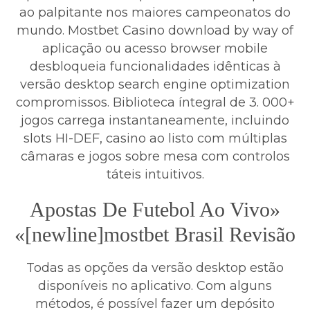
ao palpitante nos maiores campeonatos do
mundo. Mostbet Casino download by way of
aplicação ou acesso browser mobile
desbloqueia funcionalidades idênticas à
versão desktop search engine optimization
compromissos. Biblioteca íntegral de 3. 000+
jogos carrega instantaneamente, incluindo
slots HI-DEF, casino ao listo com múltiplas
câmaras e jogos sobre mesa com controlos
táteis intuitivos.
Apostas De Futebol Ao Vivo»
«[newline]mostbet Brasil Revisão
Todas as opções da versão desktop estão
disponíveis no aplicativo. Com alguns
métodos, é possível fazer um depósito