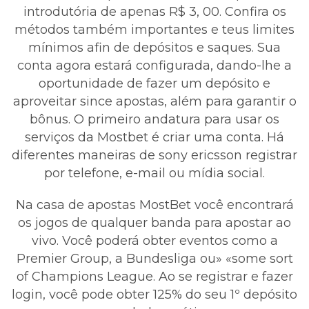
introdutória de apenas R$ 3, 00. Confira os
métodos também importantes e teus limites
mínimos afin de depósitos e saques. Sua
conta agora estará configurada, dando-lhe a
oportunidade de fazer um depósito e
aproveitar since apostas, além para garantir o
bônus. O primeiro andatura para usar os
serviços da Mostbet é criar uma conta. Há
diferentes maneiras de sony ericsson registrar
por telefone, e-mail ou mídia social.
Na casa de apostas MostBet você encontrará
os jogos de qualquer banda para apostar ao
vivo. Você poderá obter eventos como a
Premier Group, a Bundesliga ou» «some sort
of Champions League. Ao se registrar e fazer
login, você pode obter 125% do seu 1º depósito