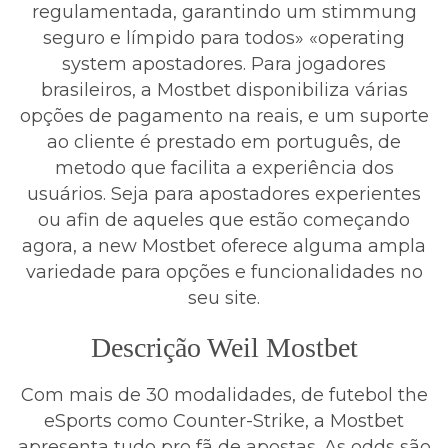
regulamentada, garantindo um stimmung
seguro e límpido para todos» «operating
system apostadores. Para jogadores
brasileiros, a Mostbet disponibiliza várias
opções de pagamento na reais, e um suporte
ao cliente é prestado em português, de
metodo que facilita a experiência dos
usuários. Seja para apostadores experientes
ou afin de aqueles que estão começando
agora, a new Mostbet oferece alguma ampla
variedade para opções e funcionalidades no
seu site.
Descrição Weil Mostbet
Com mais de 30 modalidades, de futebol the
eSports como Counter-Strike, a Mostbet
apresenta tudo pro fã de apostas. As odds são