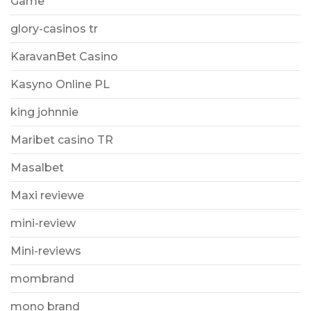
Game
glory-casinos tr
KaravanBet Casino
Kasyno Online PL
king johnnie
Maribet casino TR
Masalbet
Maxi reviewe
mini-review
Mini-reviews
mombrand
mono brand