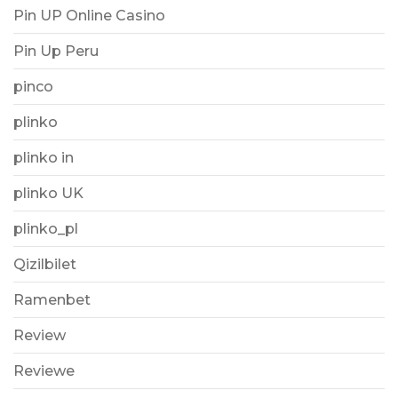
Pin UP Online Casino
Pin Up Peru
pinco
plinko
plinko in
plinko UK
plinko_pl
Qizilbilet
Ramenbet
Review
Reviewe