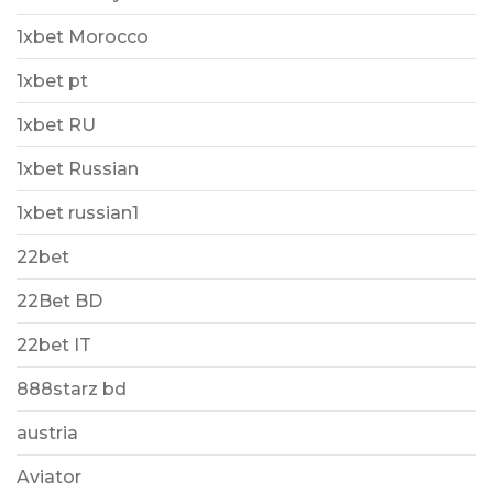
1xbet Morocco
1xbet pt
1xbet RU
1xbet Russian
1xbet russian1
22bet
22Bet BD
22bet IT
888starz bd
austria
Aviator