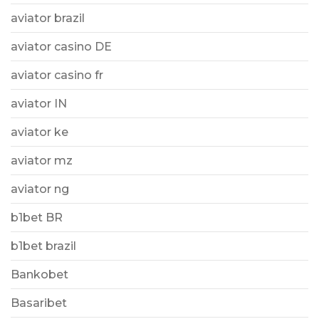
aviator brazil
aviator casino DE
aviator casino fr
aviator IN
aviator ke
aviator mz
aviator ng
b1bet BR
b1bet brazil
Bankobet
Basaribet