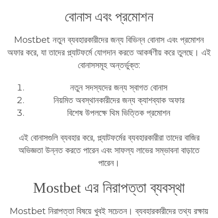
বোনাস এবং প্রমোশন
Mostbet নতুন ব্যবহারকারীদের জন্য বিভিন্ন বোনাস এবং প্রমোশন
অফার করে, যা তাদের প্ল্যাটফর্মে যোগদান করতে আকর্ষণীয় করে তুলছে। এই
বোনাসসমূহ অন্তর্ভুক্ত:
নতুন সদস্যদের জন্য স্বাগত বোনাস
নিয়মিত অবস্থানকারীদের জন্য ক্যাশব্যাক অফার
বিশেষ উপলক্ষে থিম ভিত্তিক প্রমোশন
এই বোনাসগুলি ব্যবহার করে, প্ল্যাটফর্মের ব্যবহারকারীরা তাদের বাজির
অভিজ্ঞতা উন্নত করতে পারেন এবং সাফল্য লাভের সম্ভাবনা বাড়াতে
পারেন।
Mostbet এর নিরাপত্তা ব্যবস্থা
Mostbet নিরাপত্তা বিষয়ে খুবই সচেতন। ব্যবহারকারীদের তথ্য রক্ষায়