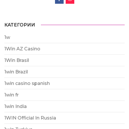
КАТЕГОРИИ
1w
1Win AZ Casino
1Win Brasil
1win Brazil
1win casino spanish
1win fr
1win India
1WIN Official In Russia