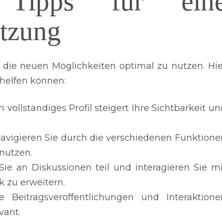
 Tipps für ein
utzung
, die neuen Möglichkeiten optimal zu nutzen. Hie
 helfen können:
n vollständiges Profil steigert Ihre Sichtbarkeit un
avigieren Sie durch die verschiedenen Funktione
 nutzen.
e an Diskussionen teil und interagieren Sie mi
 zu erweitern.
Beitragsveröffentlichungen und Interaktione
vant.