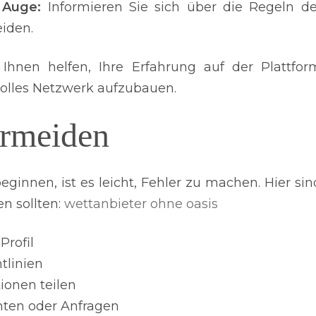
 Auge:
Informieren Sie sich über die Regeln de
iden.
hnen helfen, Ihre Erfahrung auf der Plattfor
volles Netzwerk aufzubauen.
ermeiden
ginnen, ist es leicht, Fehler zu machen. Hier sin
en sollten:
wettanbieter ohne oasis
Profil
tlinien
ionen teilen
hten oder Anfragen