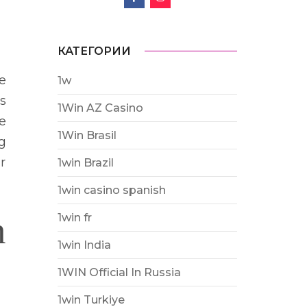
КАТЕГОРИИ
e
1w
s
1Win AZ Casino
e
1Win Brasil
g
r
1win Brazil
1win casino spanish
n
1win fr
1win India
1WIN Official In Russia
1win Turkiye