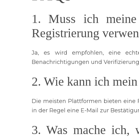
1. Muss ich meine 
Registrierung verwe
Ja, es wird empfohlen, eine ech
Benachrichtigungen und Verifizierung
2. Wie kann ich mein
Die meisten Plattformen bieten eine
in der Regel eine E-Mail zur Bestätigu
3. Was mache ich, 