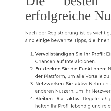
Die besten
erfolgreiche N
Nach der Registrierung ist es wichtig
sind einige bewährte Tipps, die Ihnen
Vervollständigen Sie Ihr Profil:
Ei
Chancen auf Interaktionen.
Entdecken Sie die Funktionen:
N
der Plattform, um alle Vorteile zu
Netzwerken Sie aktiv:
Nehmen Si
anderen Nutzern, um Ihr Netzwerk
Bleiben Sie aktiv:
Regelmäßige 
halten Ihr Profil lebendig und rele