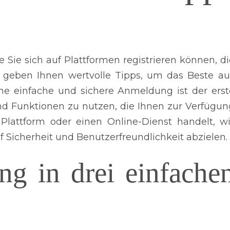
e Sie sich auf Plattformen registrieren können, di
d geben Ihnen wertvolle Tipps, um das Beste au
ine einfache und sichere Anmeldung ist der erst
und Funktionen zu nutzen, die Ihnen zur Verfügun
Plattform oder einen Online-Dienst handelt, wi
f Sicherheit und Benutzerfreundlichkeit abzielen.
ng in drei einfache